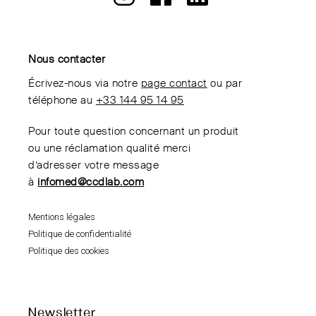
Nous contacter
Écrivez-nous via notre
page contact
ou par
téléphone au
+33 144 95 14 95
Pour toute question concernant un produit
ou une réclamation qualité merci
d’adresser votre message
à
infomed@ccdlab.com
Mentions légales
Politique de confidentialité
Politique des cookies
Newsletter