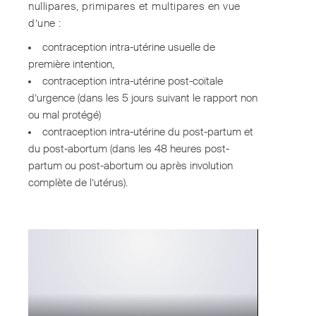
nullipares, primipares et multipares en vue
d’une :
contraception intra-utérine usuelle de
première intention,
contraception intra-utérine post-coïtale
d’urgence (dans les 5 jours suivant le rapport non
ou mal protégé)
contraception intra-utérine du post-partum et
du post-abortum (dans les 48 heures post-
partum ou post-abortum ou après involution
complète de l’utérus).