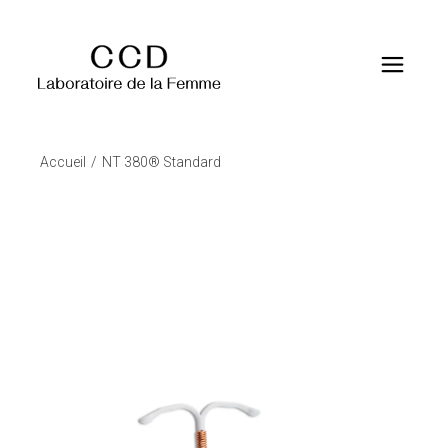
Accueil
NT 380® Standard