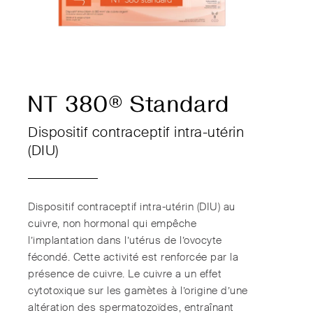
NT 380® Standard
Dispositif contraceptif intra-utérin
(DIU)
Dispositif contraceptif intra-utérin (DIU) au
cuivre, non hormonal qui empêche
l’implantation dans l’utérus de l’ovocyte
fécondé. Cette activité est renforcée par la
présence de cuivre. Le cuivre a un effet
cytotoxique sur les gamètes à l’origine d’une
altération des spermatozoïdes, entraînant