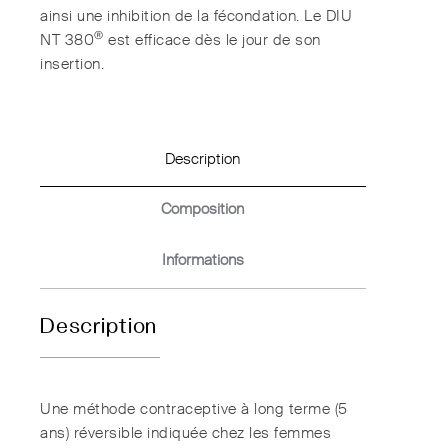
ainsi une inhibition de la fécondation. Le DIU
®
NT 380
est efficace dès le jour de son
insertion.
Description
Composition
Informations
Description
Une méthode contraceptive à long terme (5
ans) réversible indiquée chez les femmes