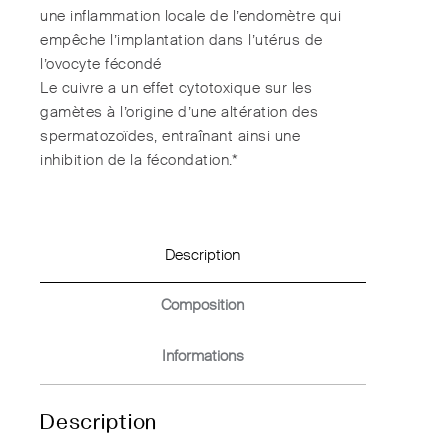
une inflammation locale de l’endomètre qui
empêche l’implantation dans l’utérus de
l’ovocyte fécondé
Le cuivre a un effet cytotoxique sur les
gamètes à l’origine d’une altération des
spermatozoïdes, entraînant ainsi une
inhibition de la fécondation.*
Description
Composition
Informations
Description