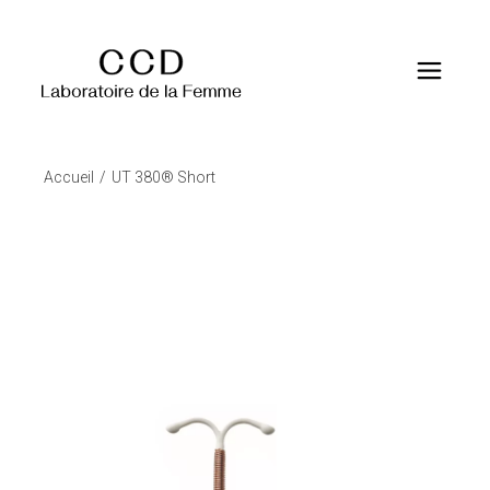
Accueil
UT 380® Short