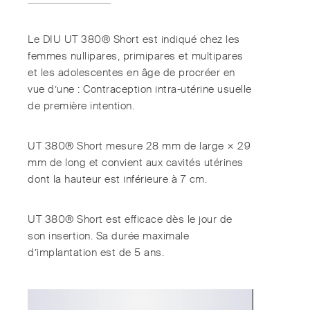
Le DIU UT 380® Short est indiqué chez les
femmes nullipares, primipares et multipares
et les adolescentes en âge de procréer en
vue d’une : Contraception intra-utérine usuelle
de première intention.
UT 380® Short mesure 28 mm de large × 29
mm de long et convient aux cavités utérines
dont la hauteur est inférieure à 7 cm.
UT 380® Short est efficace dès le jour de
son insertion. Sa durée maximale
d’implantation est de 5 ans.