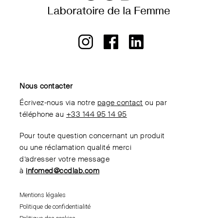
Nous contacter
Écrivez-nous via notre
page contact
ou par
téléphone au
+33 144 95 14 95
Pour toute question concernant un produit
ou une réclamation qualité merci
d’adresser votre message
à
infomed@ccdlab.com
Mentions légales
Politique de confidentialité