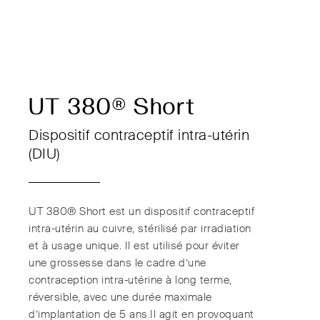
UT 380® Short
Dispositif contraceptif intra-utérin
(DIU)
UT 380® Short est un dispositif contraceptif
intra-utérin au cuivre, stérilisé par irradiation
et à usage unique. Il est utilisé pour éviter
une grossesse dans le cadre d’une
contraception intra-utérine à long terme,
réversible, avec une durée maximale
d’implantation de 5 ans.Il agit en provoquant