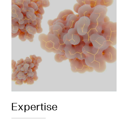
Expertise