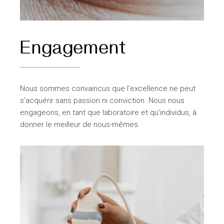
Engagement
Nous sommes convaincus que l’excellence ne peut
s’acquérir sans passion ni conviction. Nous nous
engageons, en tant que laboratoire et qu’individus, à
donner le meilleur de nous-mêmes.