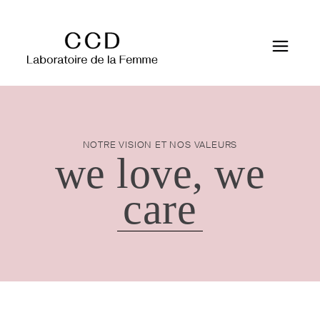
NOTRE VISION ET NOS VALEURS
we love, we
care