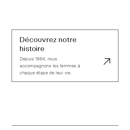
Découvrez notre
histoire
Depuis 1964, nous
accompagnons les femmes à
chaque étape de leur vie.