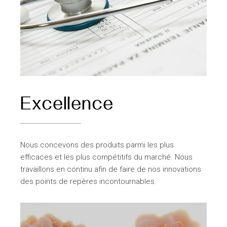
Excellence
Nous concevons des produits parmi les plus
efficaces et les plus compétitifs du marché. Nous
travaillons en continu afin de faire de nos innovations
des points de repères incontournables.