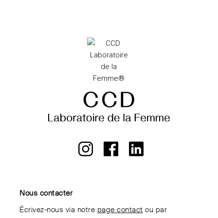
Nous contacter
Écrivez-nous via notre
page contact
ou par