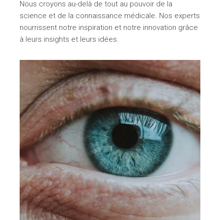
Nous croyons au-delà de tout au pouvoir de la
science et de la connaissance médicale. Nos experts
nourrissent notre inspiration et notre innovation grâce
à leurs insights et leurs idées.