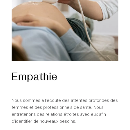
Empathie
Nous sommes à l’écoute des attentes profondes des
femmes et des professionnels de santé. Nous
entretenons des relations étroites avec eux afin
d’identifier de nouveaux besoins.