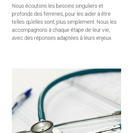
Nous écoutons les besoins singuliers et
profonds des femmes, pour les aider à être
telles qu’elles sont, plus simplement. Nous les
accompagnons à chaque étape de leur vie,
avec des réponses adaptées à leurs enjeux.