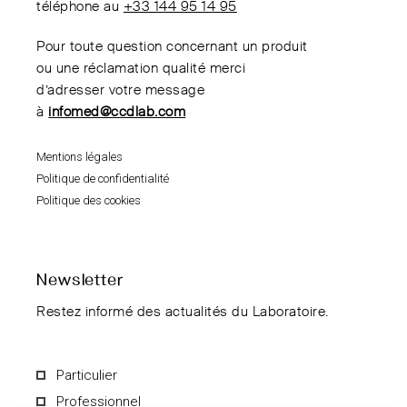
téléphone au
+33 144 95 14 95
Pour toute question concernant un produit
ou une réclamation qualité merci
d’adresser votre message
à
infomed@ccdlab.com
Mentions légales
Politique de confidentialité
Politique des cookies
Newsletter
Restez informé des actualités du Laboratoire.
Particulier
Professionnel