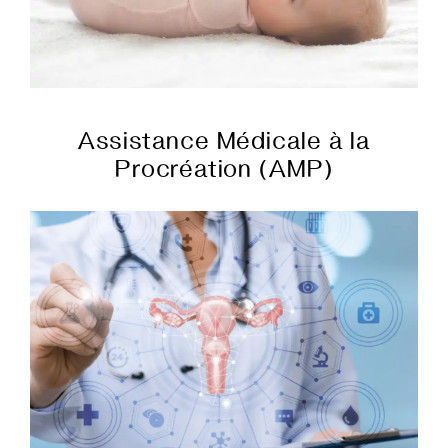
Assistance Médicale à la
Procréation (AMP)