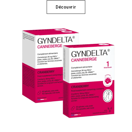
Découvrir