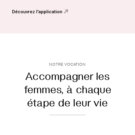
Découvrez l'application
NOTRE VOCATION
Accompagner les
femmes,
à chaque
étape de leur vie