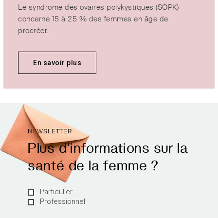
Le syndrome des ovaires polykystiques (SOPK)
concerne 15 à 25 % des femmes en âge de
procréer.
En savoir plus
NEWSLETTER
Plus d'informations sur la
santé de la femme ?
Particulier
Professionnel