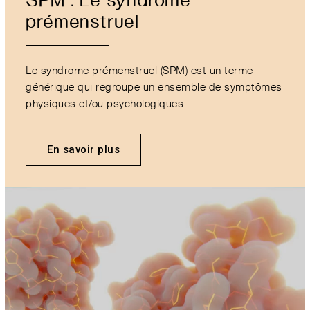
prémenstruel
Le syndrome prémenstruel (SPM) est un terme
générique qui regroupe un ensemble de symptômes
physiques et/ou psychologiques.
En savoir plus