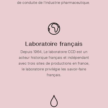
de conduite de l’industrie pharmaceutique.
Laboratoire français
Depuis 1964, Le laboratoire CCD est un
acteur historique français et indépendant
avec trois sites de productions en france,
le laboratoire privilégie les savoir-faire
français.