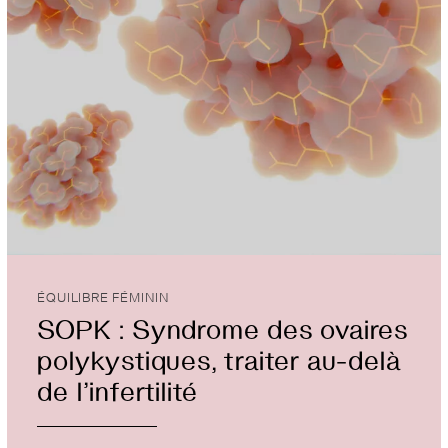
ÉQUILIBRE FÉMININ
SOPK : Syndrome des ovaires
polykystiques, traiter au-delà
de l’infertilité