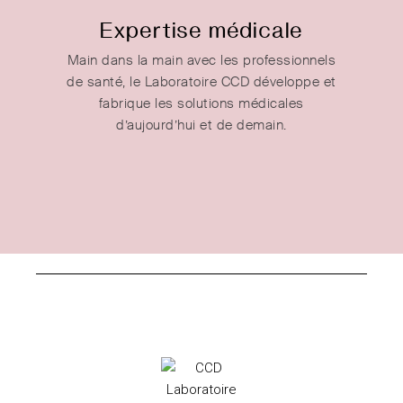
Expertise médicale
Main dans la main avec les professionnels
de santé, le Laboratoire CCD développe et
fabrique les solutions médicales
d’aujourd’hui et de demain.