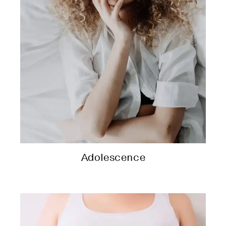
Adolescence