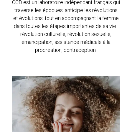
CCD est un laboratoire indépendant français qui
traverse les époques, anticipe les révolutions
et évolutions, tout en accompagnant la femme
dans toutes les étapes importantes de sa vie :
révolution culturelle, révolution sexuelle,
émancipation, assistance médicale à la
procréation, contraception.