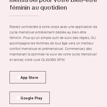
féminin au quotidien
Restez connectée à votre corps avec une application de
cycle menstruel entièrement dédiée au bien-être
féminin. Plus qu’un simple outil de suivi des règles, OLI
accompagne les femmes de tout âge vers un meilleur
confort menstruel et prémenstruel. Commencez dès
maintenant à optimiser le suivi de votre cycle menstruel
et lancez votre cure OLIGOBS SPM.
App Store
Google Play