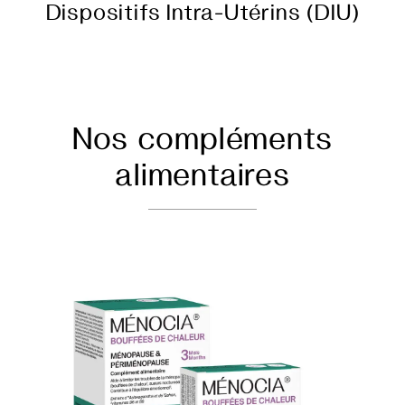
Dispositifs Intra-Utérins (DIU)
Nos compléments
alimentaires