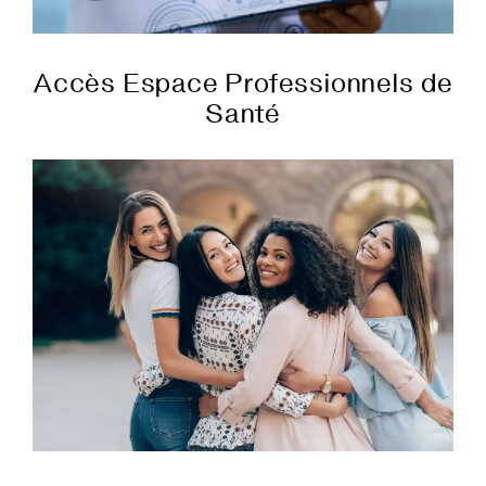
Accès Espace Professionnels de
Santé