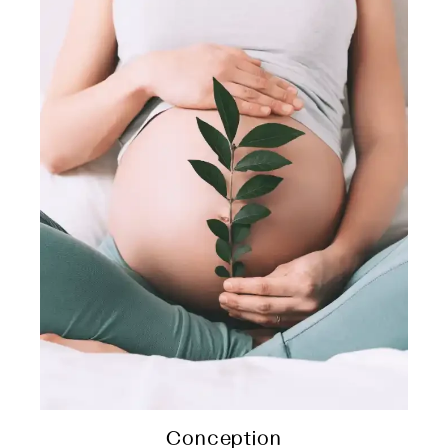
Conception