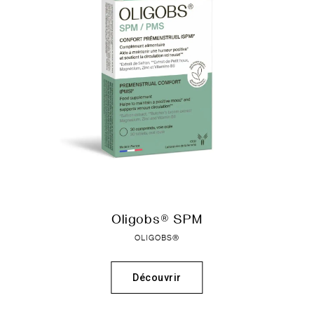
Oligobs® SPM
OLIGOBS®
Découvrir