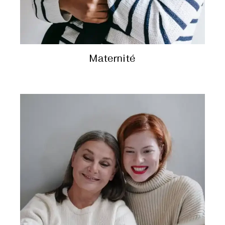
Maternité