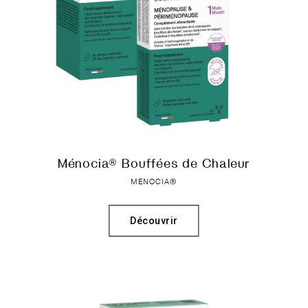
Ménocia® Bouffées de Chaleur
MENOCIA®
Découvrir