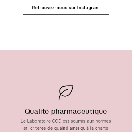
Retrouvez-nous sur Instagram
Qualité pharmaceutique
Le Laboratoire CCD est soumis aux normes
et critères de qualité ainsi qu’à la charte