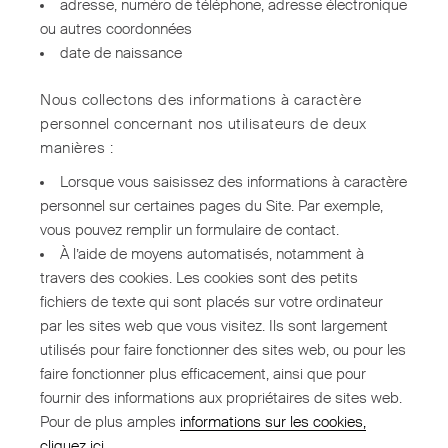
adresse, numéro de téléphone, adresse électronique
ou autres coordonnées
date de naissance
Nous collectons des informations à caractère
personnel concernant nos utilisateurs de deux
manières :
Lorsque vous saisissez des informations à caractère
personnel sur certaines pages du Site. Par exemple,
vous pouvez remplir un formulaire de contact.
À l’aide de moyens automatisés, notamment à
travers des cookies. Les cookies sont des petits
fichiers de texte qui sont placés sur votre ordinateur
par les sites web que vous visitez. Ils sont largement
utilisés pour faire fonctionner des sites web, ou pour les
faire fonctionner plus efficacement, ainsi que pour
fournir des informations aux propriétaires de sites web.
Pour de plus amples
informations sur les cookies,
cliquez ici
.