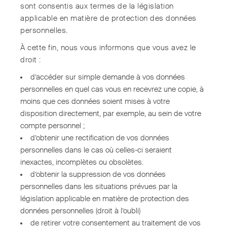
sont consentis aux termes de la législation
applicable en matière de protection des données
personnelles.
À cette fin, nous vous informons que vous avez le
droit :
d’accéder sur simple demande à vos données
personnelles en quel cas vous en recevrez une copie, à
moins que ces données soient mises à votre
disposition directement, par exemple, au sein de votre
compte personnel ;
d’obtenir une rectification de vos données
personnelles dans le cas où celles-ci seraient
inexactes, incomplètes ou obsolètes.
d’obtenir la suppression de vos données
personnelles dans les situations prévues par la
législation applicable en matière de protection des
données personnelles (droit à l’oubli)
de retirer votre consentement au traitement de vos