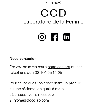
Nous contacter
Écrivez-nous via notre
page contact
ou par
téléphone au
+33 144 95 14 95
Pour toute question concernant un produit
ou une réclamation qualité merci
d’adresser votre message
à
infomed@ccdlab.com