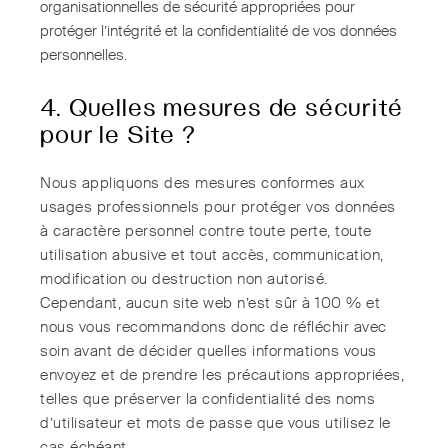
organisationnelles de sécurité appropriées pour
protéger l’intégrité et la confidentialité de vos données
personnelles.
4. Quelles mesures de sécurité
pour le Site ?
Nous appliquons des mesures conformes aux
usages professionnels pour protéger vos données
à caractère personnel contre toute perte, toute
utilisation abusive et tout accès, communication,
modification ou destruction non autorisé.
Cependant, aucun site web n’est sûr à 100 % et
nous vous recommandons donc de réfléchir avec
soin avant de décider quelles informations vous
envoyez et de prendre les précautions appropriées,
telles que préserver la confidentialité des noms
d’utilisateur et mots de passe que vous utilisez le
cas échéant.