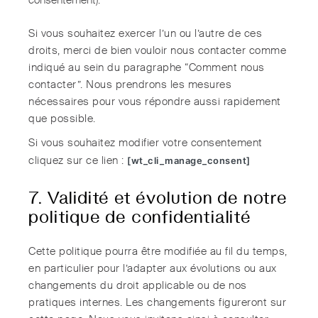
consentement).
Si vous souhaitez exercer l’un ou l’autre de ces
droits, merci de bien vouloir nous contacter comme
indiqué au sein du paragraphe “Comment nous
contacter”. Nous prendrons les mesures
nécessaires pour vous répondre aussi rapidement
que possible.
Si vous souhaitez modifier votre consentement
[wt_cli_manage_consent]
cliquez sur ce lien :
7. Validité et évolution de notre
politique de confidentialité
Cette politique pourra être modifiée au fil du temps,
en particulier pour l’adapter aux évolutions ou aux
changements du droit applicable ou de nos
pratiques internes. Les changements figureront sur