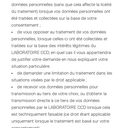
données personnelles (sans que cela affecte la licéité
du traitement) lorsque vos données personnelles ont
été traitées et collectées sur la base de votre
consentement ;
de vous opposer au traitement de vos données
personnelles, lorsque celles-ci ont été collectées et
traitées sur la base des intérêts légitimes du
LABORATOIRE CCD, en quel cas il vous appartiendra
de justifier votre demande en nous expliquant votre
situation particulière.
de demander une limitation du traitement dans les
situations visées par le droit applicable ;
de recevoir vos données personnelles pour
transmission au tiers de votre choix, ou d’obtenir la
transmission directe à ce tiers de vos données
personnelles par le LABORATOIRE CCD lorsque cela
est techniquement faisable (ce droit étant applicable
uniquement lorsque le traitement est basé sur votre