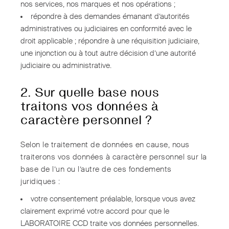
nos services, nos marques et nos opérations ;
répondre à des demandes émanant d’autorités
administratives ou judiciaires en conformité avec le
droit applicable ; répondre à une réquisition judiciaire,
une injonction ou à tout autre décision d’une autorité
judiciaire ou administrative.
2. Sur quelle base nous
traitons vos données à
caractère personnel ?
Selon le traitement de données en cause, nous
traiterons vos données à caractère personnel sur la
base de l’un ou l’autre de ces fondements
juridiques :
votre consentement préalable, lorsque vous avez
clairement exprimé votre accord pour que le
LABORATOIRE CCD traite vos données personnelles.