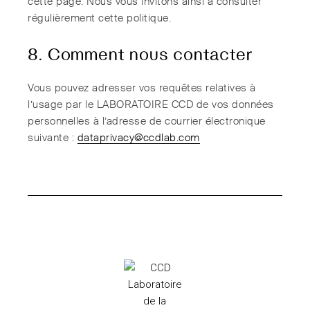
cette page. Nous vous invitons ainsi à consulter
régulièrement cette politique.
8. Comment nous contacter
Vous pouvez adresser vos requêtes relatives à
l’usage par le LABORATOIRE CCD de vos données
personnelles à l’adresse de courrier électronique
suivante :
dataprivacy@ccdlab.com