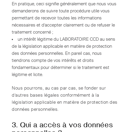
En pratique, ceci signifie généralement que nous vous
demanderons de suivre toute procédure utile vous
permettant de recevoir toutes les informations
nécessaires et d’accepter clairement ou de refuser le
traitement concerné ;
un intérêt légitime du LABORATOIRE CCD au sens
de la législation applicable en matière de protection
des données personnelles. En pareil cas, nous
tiendrons compte de vos intérêts et droits
fondamentaux pour déterminer si le traitement est
légitime et licite.
Nous pourrons, au cas par cas, se fonder sur
d’autres bases légales conformément à la
législation applicable en matière de protection des
données personnelles.
3. Qui a accès à vos données