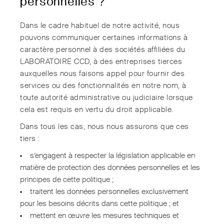
personnelles ?
Dans le cadre habituel de notre activité, nous
pouvons communiquer certaines informations à
caractère personnel à des sociétés affiliées du
LABORATOIRE CCD, à des entreprises tierces
auxquelles nous faisons appel pour fournir des
services ou des fonctionnalités en notre nom, à
toute autorité administrative ou judiciaire lorsque
cela est requis en vertu du droit applicable.
Dans tous les cas, nous nous assurons que ces
tiers :
s’engagent à respecter la législation applicable en
matière de protection des données personnelles et les
principes de cette politique ;
traitent les données personnelles exclusivement
pour les besoins décrits dans cette politique ; et
mettent en œuvre les mesures techniques et