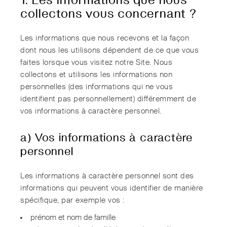
collectons vous concernant ?
Les informations que nous recevons et la façon
dont nous les utilisons dépendent de ce que vous
faites lorsque vous visitez notre Site. Nous
collectons et utilisons les informations non
personnelles (des informations qui ne vous
identifient pas personnellement) différemment de
vos informations à caractère personnel.
a) Vos informations à caractère
personnel
Les informations à caractère personnel sont des
informations qui peuvent vous identifier de manière
spécifique, par exemple vos :
prénom et nom de famille