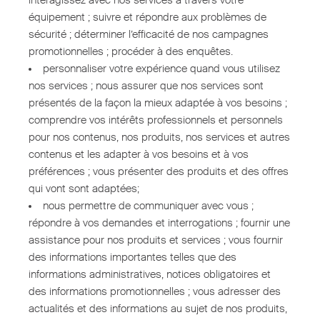
interagissez avec nos services à travers votre
équipement ; suivre et répondre aux problèmes de
sécurité ; déterminer l’efficacité de nos campagnes
promotionnelles ; procéder à des enquêtes.
personnaliser votre expérience quand vous utilisez
nos services ; nous assurer que nos services sont
présentés de la façon la mieux adaptée à vos besoins ;
comprendre vos intérêts professionnels et personnels
pour nos contenus, nos produits, nos services et autres
contenus et les adapter à vos besoins et à vos
préférences ; vous présenter des produits et des offres
qui vont sont adaptées;
nous permettre de communiquer avec vous ;
répondre à vos demandes et interrogations ; fournir une
assistance pour nos produits et services ; vous fournir
des informations importantes telles que des
informations administratives, notices obligatoires et
des informations promotionnelles ; vous adresser des
actualités et des informations au sujet de nos produits,