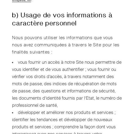
b) Usage de vos informations à
caractère personnel
Nous pouvons utiliser les informations que vous
nous avez communiquées à travers le Site pour les
finalités suivantes :
vous fournir un accès à notre Site nous permettre de
vous identifier et de vous authentifier ; vous fournir ou
vérifier vos droits d’accès, à travers notamment des
mots de passe, des indices de récupération de mots
de passe, des questions et informations de sécurité,
les documents d’identité fournis par l’Etat, le numéro de
professionnel de santé,
développer et améliorer nos produits et services ;
identifier les tendances et développer de nouveaux
produits et services ; comprendre la façon dont vous