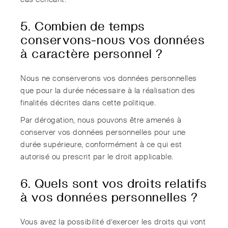
5. Combien de temps
conservons-nous vos données
à caractère personnel ?
Nous ne conserverons vos données personnelles
que pour la durée nécessaire à la réalisation des
finalités décrites dans cette politique.
Par dérogation, nous pouvons être amenés à
conserver vos données personnelles pour une
durée supérieure, conformément à ce qui est
autorisé ou prescrit par le droit applicable.
6. Quels sont vos droits relatifs
à vos données personnelles ?
Vous avez la possibilité d’exercer les droits qui vont