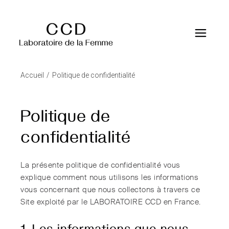
Accueil
Politique de confidentialité
Politique de
confidentialité
La présente politique de confidentialité vous
explique comment nous utilisons les informations
vous concernant que nous collectons à travers ce
Site exploité par le LABORATOIRE CCD en France.
1. Les informations que nous