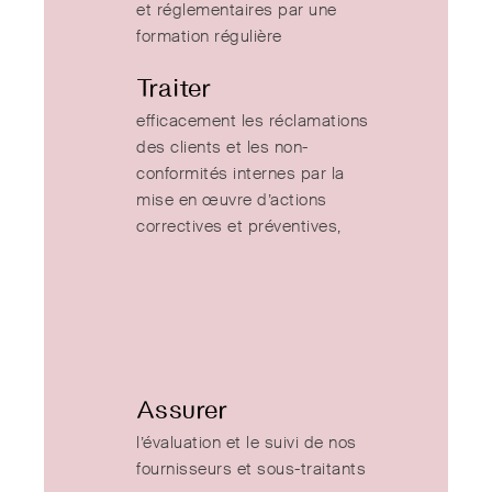
et réglementaires par une
formation régulière
Traiter
efficacement les réclamations
des clients et les non-
conformités internes par la
mise en œuvre d’actions
correctives et préventives,
Assurer
l’évaluation et le suivi de nos
fournisseurs et sous-traitants