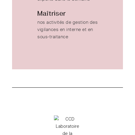
Maîtriser
nos activités de gestion des
vigilances en interne et en
sous-traitance