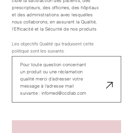
cible la satisfaction des patients, des
prescripteurs, des officines, des hôpitaux
et des administrations avec lesquelles
nous collaborons, en assurant la Qualité,
l’Efficacité et la Sécurité de nos produits
Les objectifs Qualité qui traduisent cette
politique sont les suivants :
Pour toute question concernant
un produit ou une réclamation
qualité merci d’adresser votre
message à l’adresse mail
suivante : infomed@ccdlab.com