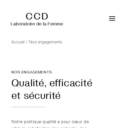
Accueil
Nos engagements
NOS ENGAGEMENTS
Qualité, efficacité
et sécurité
Notre politique qualité a pour cœur de