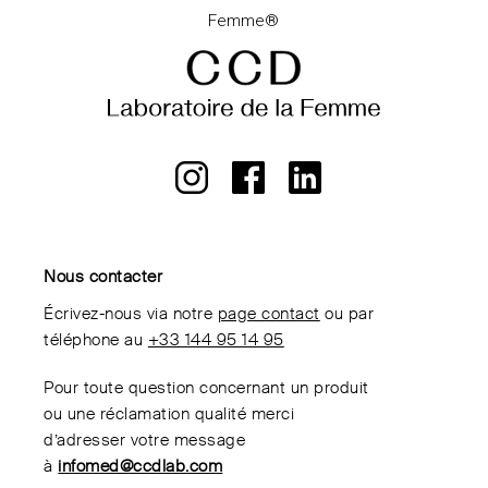
Nous contacter
Écrivez-nous via notre
page contact
ou par
téléphone au
+33 144 95 14 95
Pour toute question concernant un produit
ou une réclamation qualité merci
d’adresser votre message
à
infomed@ccdlab.com