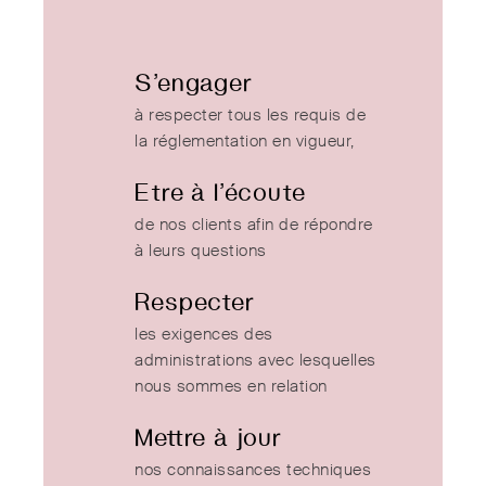
S’engager
à respecter tous les requis de
la réglementation en vigueur,
Etre à l’écoute
de nos clients afin de répondre
à leurs questions
Respecter
les exigences des
administrations avec lesquelles
nous sommes en relation
Mettre à jour
nos connaissances techniques