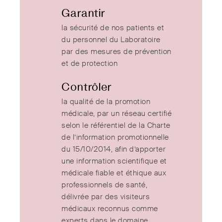
Garantir
la sécurité de nos patients et
du personnel du Laboratoire
par des mesures de prévention
et de protection
Contrôler
la qualité de la promotion
médicale, par un réseau certifié
selon le référentiel de la Charte
de l’information promotionnelle
du 15/10/2014, afin d’apporter
une information scientifique et
médicale fiable et éthique aux
professionnels de santé,
délivrée par des visiteurs
médicaux reconnus comme
experts dans le domaine