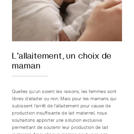
L'allaitement, un choix de
maman
Quelles qu’un soient les raisons, les femmes sont
libres d’allaiter ou non. Mais pour les mamans qui
subissent l’arrêt de l’allaitement pour cause de
production insuffisante de lait maternel, nous
souhaitons apporter une solution exclusive
permettant de soutenir leur production de lait