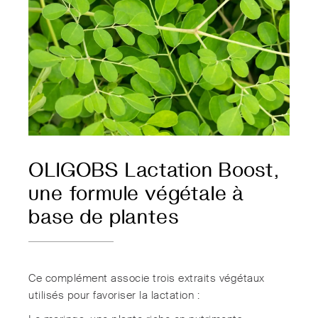
OLIGOBS Lactation Boost,
une formule végétale à
base de plantes
Ce complément associe trois extraits végétaux
utilisés pour favoriser la lactation :