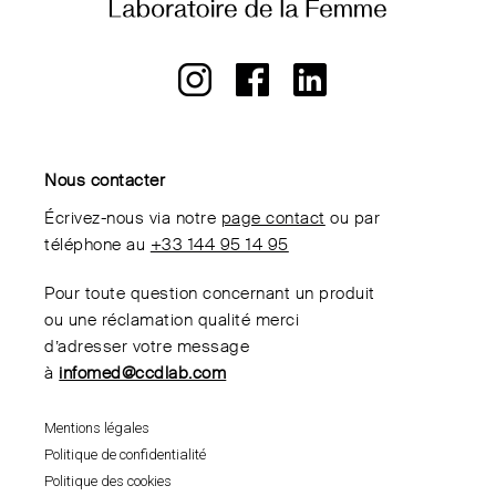
Nous contacter
Écrivez-nous via notre
page contact
ou par
téléphone au
+33 144 95 14 95
Pour toute question concernant un produit
ou une réclamation qualité merci
d’adresser votre message
à
infomed@ccdlab.com
Mentions légales
Politique de confidentialité
Politique des cookies