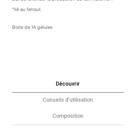
*lié au fenouil.
Boite de 14 gélules
Découvrir
Conseils d'utilisation
Composition