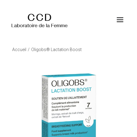
Accueil
Oligobs® Lactation Boost