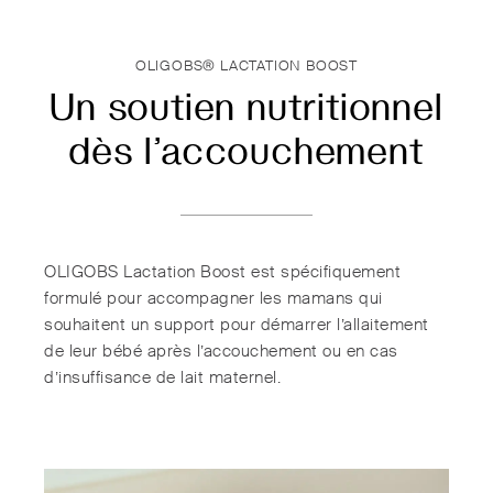
OLIGOBS® LACTATION BOOST
Un soutien nutritionnel
dès l’accouchement
OLIGOBS Lactation Boost est spécifiquement
formulé pour accompagner les mamans qui
souhaitent un support pour démarrer l’allaitement
de leur bébé après l’accouchement ou en cas
d’insuffisance de lait maternel.