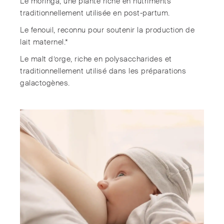
Le moringa, une plante riche en nutriments
traditionnellement utilisée en post-partum.
Le fenouil, reconnu pour soutenir la production de
lait maternel.*
Le malt d’orge, riche en polysaccharides et
traditionnellement utilisé dans les préparations
galactogènes.