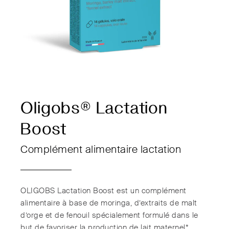
Oligobs® Lactation
Boost
Complément alimentaire lactation
OLIGOBS Lactation Boost est un complément
alimentaire à base de moringa, d’extraits de malt
d’orge et de fenouil spécialement formulé dans le
but de favoriser la production de lait maternel*.