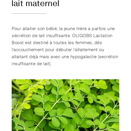
lait maternel
Pour allaiter son bébé, la jeune mère a parfois une
sécrétion de lait insuffisante. OLIGOBS Lactation
Boost est destiné à toutes les femmes, dès
l’accouchement pour débuter l’allaitement ou
allaitant déjà mais avec une hypogalactie (secrétion
insuffisante de lait).