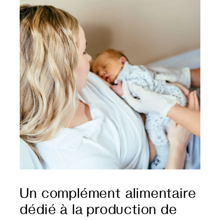
Un complément alimentaire
dédié à la production de