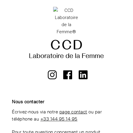
Nous contacter
Écrivez-nous via notre
page contact
ou par
téléphone au
+33 144 95 14 95
Pour toute question concernant un produit