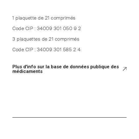
1 plaquette de 21 comprimés
Code CIP : 34009 301 050 9 2
3 plaquettes de 21 comprimés
Code CIP : 34009 301 585 2 4
Plus d'info sur la base de données publique des
médicaments