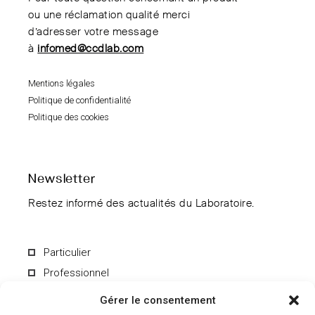
ou une réclamation qualité merci
d’adresser votre message
à
infomed@ccdlab.com
Mentions légales
Politique de confidentialité
Politique des cookies
Newsletter
Restez informé des actualités du Laboratoire.
Particulier
Professionnel
Gérer le consentement