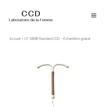
Accueil
UT 380® Standard CCD – Échantillon gratuit