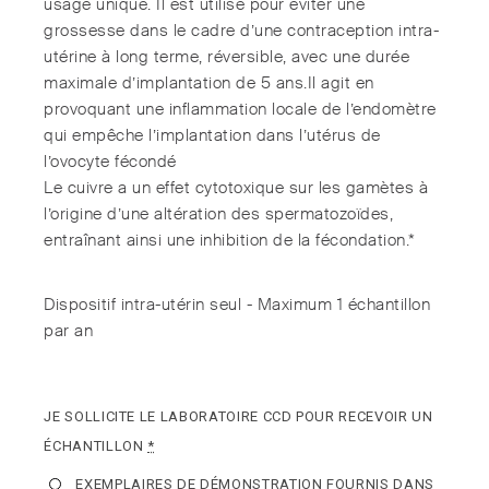
usage unique. Il est utilisé pour éviter une
grossesse dans le cadre d’une contraception intra-
utérine à long terme, réversible, avec une durée
maximale d’implantation de 5 ans.Il agit en
provoquant une inflammation locale de l’endomètre
qui empêche l’implantation dans l’utérus de
l’ovocyte fécondé
Le cuivre a un effet cytotoxique sur les gamètes à
l’origine d’une altération des spermatozoïdes,
entraînant ainsi une inhibition de la fécondation.*
Dispositif intra-utérin seul - Maximum 1 échantillon
par an
JE SOLLICITE LE LABORATOIRE CCD POUR RECEVOIR UN
ÉCHANTILLON
*
EXEMPLAIRES DE DÉMONSTRATION FOURNIS DANS