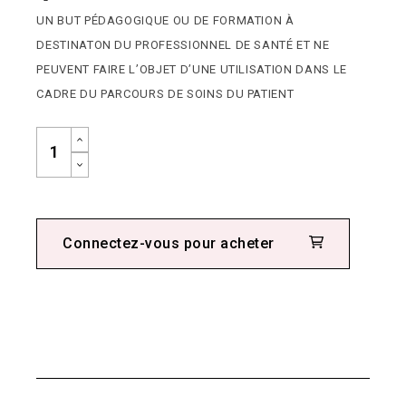
UN BUT PÉDAGOGIQUE OU DE FORMATION À
DESTINATON DU PROFESSIONNEL DE SANTÉ ET NE
PEUVENT FAIRE L’OBJET D’UNE UTILISATION DANS LE
CADRE DU PARCOURS DE SOINS DU PATIENT
Connectez-vous pour acheter