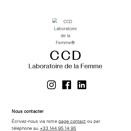
Nous contacter
Écrivez-nous via notre
page contact
ou par
téléphone au
+33 144 95 14 95