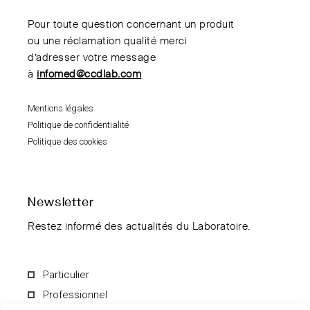
Pour toute question concernant un produit
ou une réclamation qualité merci
d’adresser votre message
à
infomed@ccdlab.com
Mentions légales
Politique de confidentialité
Politique des cookies
Newsletter
Restez informé des actualités du Laboratoire.
Particulier
Professionnel