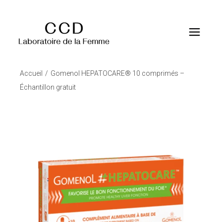
Accueil
Gomenol HEPATOCARE® 10 comprimés –
Échantillon gratuit