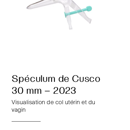
Spéculum de Cusco
30 mm – 2023
Visualisation de col utérin et du
vagin