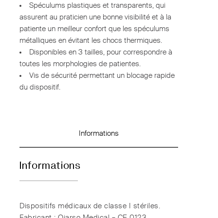
Spéculums plastiques et transparents, qui
assurent au praticien une bonne visibilité et à la
patiente un meilleur confort que les spéculums
métalliques en évitant les chocs thermiques.
Disponibles en 3 tailles, pour correspondre à
toutes les morphologies de patientes.
Vis de sécurité permettant un blocage rapide
du dispositif.
Informations
Informations
Dispositifs médicaux de classe I stériles.
Fabricant : Oiarso Medical – CE 0123.