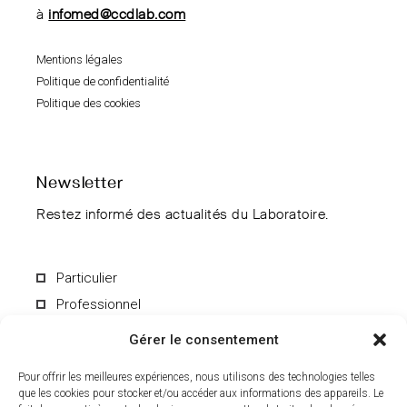
à
infomed@ccdlab.com
Mentions légales
Politique de confidentialité
Politique des cookies
Newsletter
Restez informé des actualités du Laboratoire.
Particulier
Professionnel
Gérer le consentement
Pour offrir les meilleures expériences, nous utilisons des technologies telles
que les cookies pour stocker et/ou accéder aux informations des appareils. Le