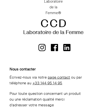
Nous contacter
Écrivez-nous via notre
page contact
ou par
téléphone au
+33 144 95 14 95
Pour toute question concernant un produit
ou une réclamation qualité merci
d’adresser votre message