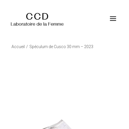
Accueil
Spéculum de Cusco 30 mm – 2023