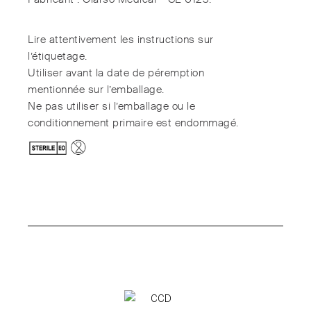
Lire attentivement les instructions sur
l’étiquetage.
Utiliser avant la date de péremption
mentionnée sur l’emballage.
Ne pas utiliser si l’emballage ou le
conditionnement primaire est endommagé.