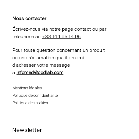
Nous contacter
Écrivez-nous via notre
page contact
ou par
téléphone au
+33 144 95 14 95
Pour toute question concernant un produit
ou une réclamation qualité merci
d’adresser votre message
à
infomed@ccdlab.com
Mentions légales
Politique de confidentialité
Politique des cookies
Newsletter