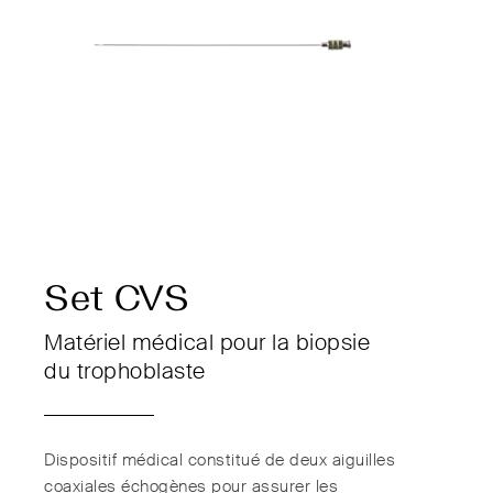
Set CVS
Matériel médical pour la biopsie
du trophoblaste
Dispositif médical constitué de deux aiguilles
coaxiales échogènes pour assurer les