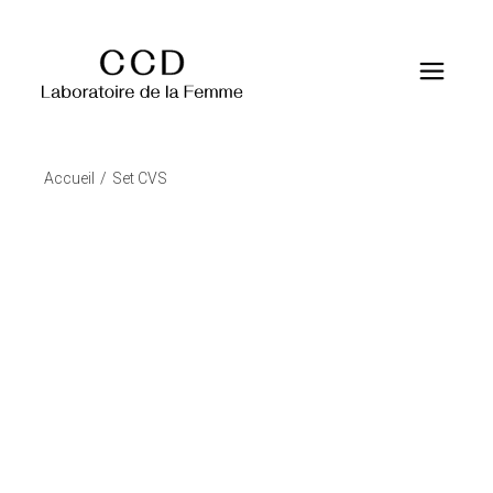
Accueil
Set CVS