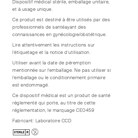
Dispositif médical stérile, emballage unitaire,
et à usage unique.
Ce produit est destiné à être utilisés par des
professionnels de santéayant des
connaissances en gynécologie/obstétrique.
Lire attentivement les instructions sur
l’étiquetage et la notice d’utilisation.
Utiliser avant la date de péremption
mentionnée sur l’emballage. Ne pas utiliser si
l’emballage ou le conditionnement primaire
est endommagé.
Ce dispositif médical est un produit de santé
réglementé qui porte, au titre de cette
réglementation, le marquage CE0459
Fabricant: Laboratoire CCD