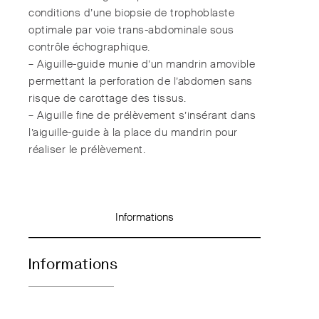
conditions d’une biopsie de trophoblaste
optimale par voie trans-abdominale sous
contrôle échographique.
– Aiguille-guide munie d’un mandrin amovible
permettant la perforation de l’abdomen sans
risque de carottage des tissus.
– Aiguille fine de prélèvement s’insérant dans
l’aiguille-guide à la place du mandrin pour
réaliser le prélèvement.
Informations
Informations