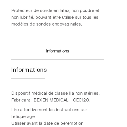
Protecteur de sonde en latex, non poudré et
non lubrifié, pouvant être utilisé sur tous les
modèles de sondes endovaginales.
Informations
Informations
Dispositif médical de classe IIa non stériles.
Fabricant : BEXEN MEDICAL – CE0120.
Lire attentivement les instructions sur
l’étiquetage.
Utiliser avant la date de péremption