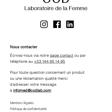
Nous contacter
Écrivez-nous via notre
page contact
ou par
téléphone au
+33 144 95 14 95
Pour toute question concernant un produit
ou une réclamation qualité merci
d’adresser votre message
à
infomed@ccdlab.com
Mentions légales
Politique de confidentialité