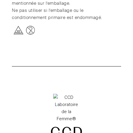
mentionnée sur l’emballage.
Ne pas utiliser si l’emballage ou le
conditionnement primaire est endommagé.