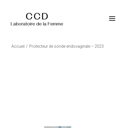
Accueil
Protecteur de sonde endovaginale – 2023