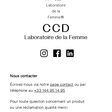
Nous contacter
Écrivez-nous via notre
page contact
ou par
téléphone au
+33 144 95 14 95
Pour toute question concernant un produit
ou une réclamation qualité merci