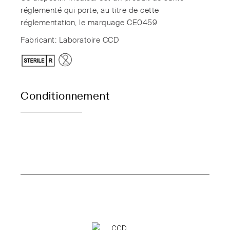
réglementé qui porte, au titre de cette
réglementation, le marquage CE0459
Fabricant: Laboratoire CCD
Conditionnement