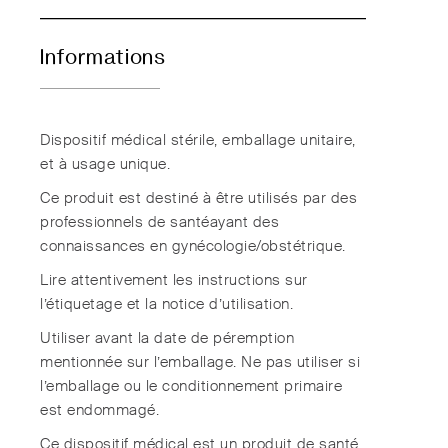
Informations
Dispositif médical stérile, emballage unitaire,
et à usage unique.
Ce produit est destiné à être utilisés par des
professionnels de santéayant des
connaissances en gynécologie/obstétrique.
Lire attentivement les instructions sur
l’étiquetage et la notice d’utilisation.
Utiliser avant la date de péremption
mentionnée sur l’emballage. Ne pas utiliser si
l’emballage ou le conditionnement primaire
est endommagé.
Ce dispositif médical est un produit de santé