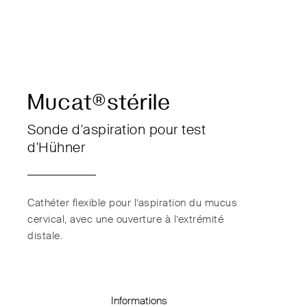
Mucat®stérile
Sonde d'aspiration pour test
d'Hühner
Cathéter flexible pour l’aspiration du mucus
cervical, avec une ouverture à l’extrémité
distale.
Informations