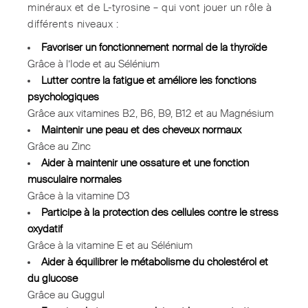
minéraux et de L-tyrosine – qui vont jouer un rôle à
différents niveaux :
Favoriser un fonctionnement normal de la thyroïde
Grâce à l’Iode et au Sélénium
Lutter contre la fatigue et améliore les fonctions
psychologiques
Grâce aux vitamines B2, B6, B9, B12 et au Magnésium
Maintenir une peau et des cheveux normaux
Grâce au Zinc
Aider à maintenir une ossature et une fonction
musculaire normales
Grâce à la vitamine D3
Participe à la protection des cellules contre le stress
oxydatif
Grâce à la vitamine E et au Sélénium
Aider à équilibrer le métabolisme du cholestérol et
du glucose
Grâce au Guggul