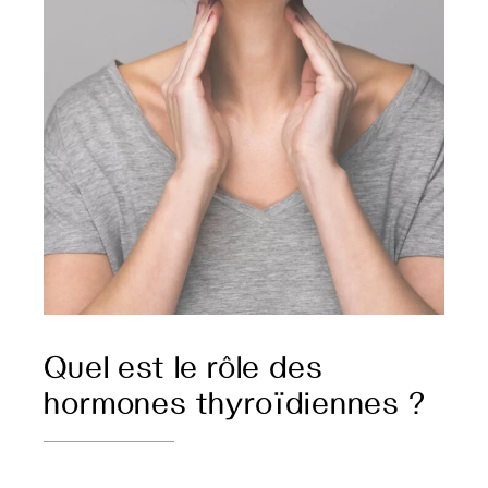
Quel est le rôle des
hormones thyroïdiennes ?