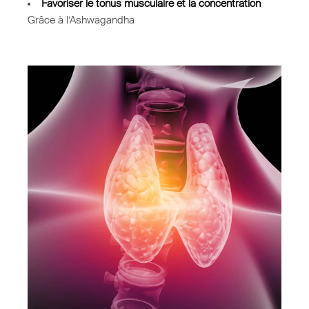
Favoriser le tonus musculaire et la concentration
Grâce à l’Ashwagandha