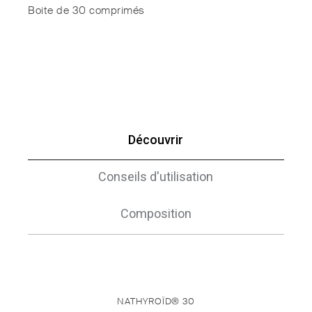
Boite de 30 comprimés
Découvrir
Conseils d'utilisation
Composition
NATHYROÏD® 30