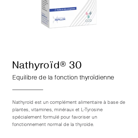
Nathyroïd® 30
Equilibre de la fonction thyroïdienne
Nathyroïd est un complément alimentaire à base de
plantes, vitamines, minéraux et L-Tyrosine
spécialement formulé pour favoriser un
fonctionnement normal de la thyroïde.