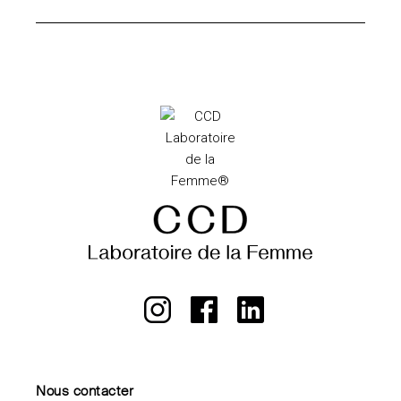
Nous contacter