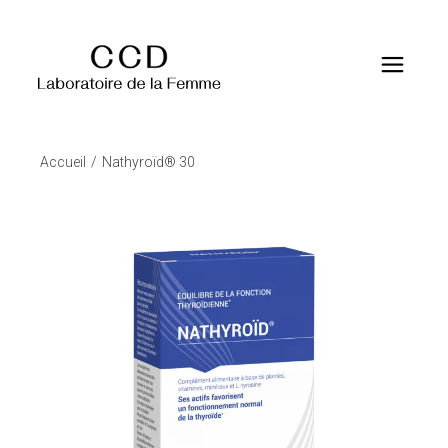
Accueil
Nathyroïd® 30