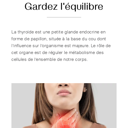
Gardez l'équilibre
La thyroïde est une petite glande endocrine en
forme de papillon, située à la base du cou dont
l’influence sur l’organisme est majeure. Le rôle de
cet organe est de réguler le métabolisme des
cellules de l’ensemble de notre corps.