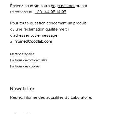
Écrivez-nous via notre
page contact
ou par
téléphone au
+33 144 95 14 95
Pour toute question concernant un produit
ou une réclamation qualité merci
d’adresser votre message
à
infomed@ccdlab.com
Mentions légales
Politique de confidentialité
Politique des cookies
Newsletter
Restez informé des actualités du Laboratoire.