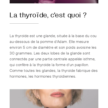
La thyroïde, c'est quoi ?
La thyroïde est une glande, située à la base du cou
au-dessous de la pomme d’Adam. Elle mesure
environ 5 cm de diamètre et son poids avoisine les
30 grammes. Les deux lobes de la glande sont
connectés par une partie centrale appelée isthme,
qui confère à la thyroïde la forme d’un papillon.
Comme toutes les glandes, la thyroïde fabrique des
hormones, les hormones thyroïdiennes.