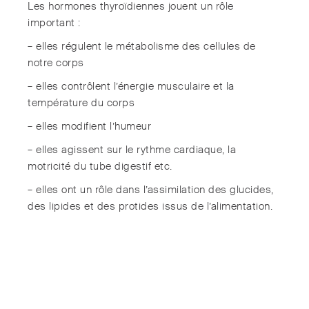
Les hormones thyroïdiennes jouent un rôle
important :
– elles régulent le métabolisme des cellules de
notre corps
– elles contrôlent l’énergie musculaire et la
température du corps
– elles modifient l’humeur
– elles agissent sur le rythme cardiaque, la
motricité du tube digestif etc.
– elles ont un rôle dans l’assimilation des glucides,
des lipides et des protides issus de l’alimentation.