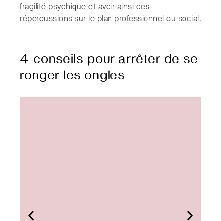
fragilité psychique et avoir ainsi des
répercussions sur le plan professionnel ou social.
4 conseils pour arrêter de se
ronger les ongles