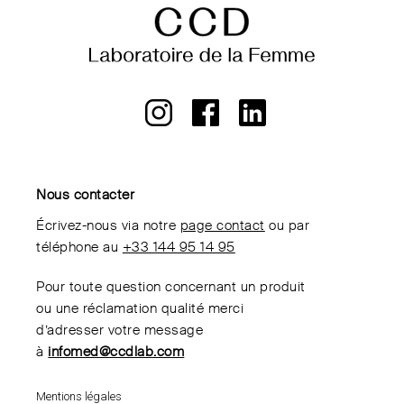
Nous contacter
Écrivez-nous via notre
page contact
ou par
téléphone au
+33 144 95 14 95
Pour toute question concernant un produit
ou une réclamation qualité merci
d’adresser votre message
à
infomed@ccdlab.com
Mentions légales