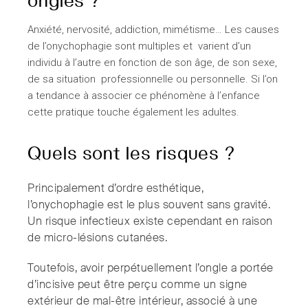
Anxiété, nervosité, addiction, mimétisme… Les causes
de l’onychophagie sont multiples et varient d’un
individu à l’autre en fonction de son âge, de son sexe,
de sa situation professionnelle ou personnelle. Si l’on
a tendance à associer ce phénomène à l’enfance
cette pratique touche également les adultes.
Quels sont les risques ?
Principalement d’ordre esthétique,
l’onychophagie est le plus souvent sans gravité.
Un risque infectieux existe cependant en raison
de micro-lésions cutanées.
Toutefois, avoir perpétuellement l’ongle a portée
d’incisive peut être perçu comme un signe
extérieur de mal-être intérieur, associé à une