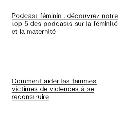
Podcast féminin : découvrez notre
top 5 des podcasts sur la féminité
et la maternité
Comment aider les femmes
victimes de violences à se
reconstruire