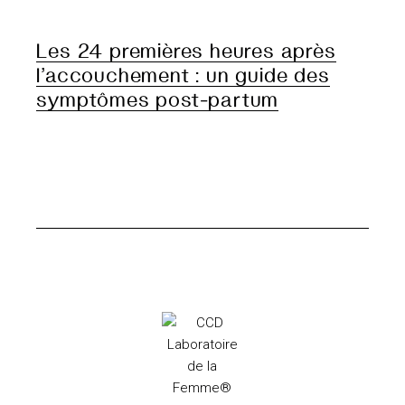
Les 24 premières heures après
l’accouchement : un guide des
symptômes post-partum