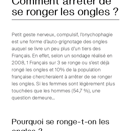
Comment arrêter de
se ronger les ongles ?
Petit geste nerveux, compulsif, l’onychophagie
est une forme d’auto-grignotage des ongles
auquel se livre un peu plus d’un tiers des
Français. En effet, selon un sondage réalisé en
2008, 1 Français sur 3 se ronge ou s’est déjà
rongé les ongles et 10% de la population
française chercheraient à arrêter de se ronger
les ongles. Si les femmes sont légèrement plus
touchées que les hommes (54,7 %), une
question demeure…
Pourquoi se ronge-t-on les
ongles ?