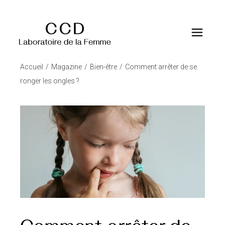
Accueil
Magazine
Bien-être
Comment arrêter de se
ronger les ongles ?