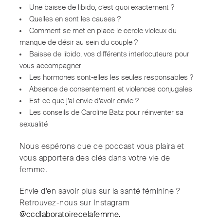
Une baisse de libido, c’est quoi exactement ?
Quelles en sont les causes ?
Comment se met en place le cercle vicieux du
manque de désir au sein du couple ?
Baisse de libido, vos différents interlocuteurs pour
vous accompagner
Les hormones sont-elles les seules responsables ?
Absence de consentement et violences conjugales
Est-ce que j’ai envie d’avoir envie ?
Les conseils de Caroline Batz pour réinventer sa
sexualité
Nous espérons que ce podcast vous plaira et
vous apportera des clés dans votre vie de
femme.
Envie d’en savoir plus sur la santé féminine ?
Retrouvez-nous sur Instagram
@ccdlaboratoiredelafemme.