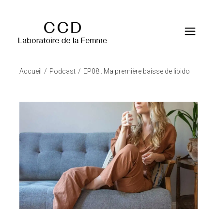
Accueil
Podcast
EP08 : Ma première baisse de libido