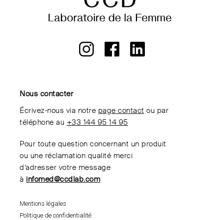
Nous contacter
Écrivez-nous via notre
page contact
ou par
téléphone au
+33 144 95 14 95
Pour toute question concernant un produit
ou une réclamation qualité merci
d’adresser votre message
à
infomed@ccdlab.com
Mentions légales
Politique de confidentialité