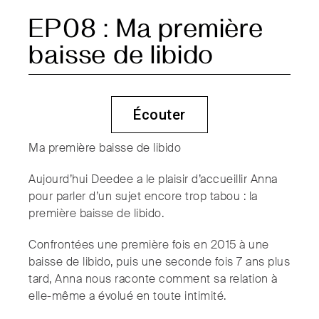
EP08 : Ma première
baisse de libido
Écouter
Ma première baisse de libido
Aujourd’hui Deedee a le plaisir d’accueillir Anna
pour parler d’un sujet encore trop tabou : la
première baisse de libido.
Confrontées une première fois en 2015 à une
baisse de libido, puis une seconde fois 7 ans plus
tard, Anna nous raconte comment sa relation à
elle-même a évolué en toute intimité.