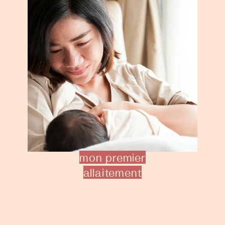
mon premier
allaitement