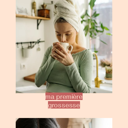
ma première
grossesse