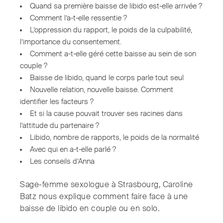
Quand sa première baisse de libido est-elle arrivée ?
Comment l’a-t-elle ressentie ?
L’oppression du rapport, le poids de la culpabilité,
l’importance du consentement.
Comment a-t-elle géré cette baisse au sein de son
couple ?
Baisse de libido, quand le corps parle tout seul
Nouvelle relation, nouvelle baisse. Comment
identifier les facteurs ?
Et si la cause pouvait trouver ses racines dans
l’attitude du partenaire ?
Libido, nombre de rapports, le poids de la normalité
Avec qui en a-t-elle parlé ?
Les conseils d’Anna
Sage-femme sexologue à Strasbourg, Caroline
Batz nous explique comment faire face à une
baisse de libido en couple ou en solo.