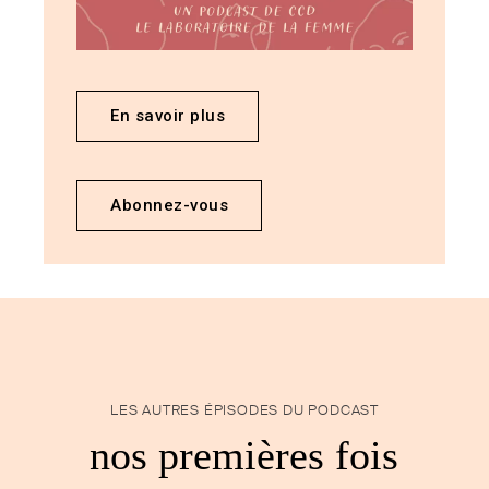
En savoir plus
Abonnez-vous
LES AUTRES ÉPISODES DU PODCAST
nos premières fois