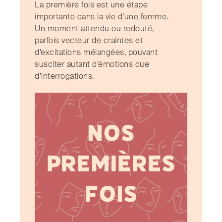
La première fois est une étape
importante dans la vie d’une femme.
Un moment attendu ou redouté,
parfois vecteur de craintes et
d’excitations mélangées, pouvant
susciter autant d’émotions que
d’interrogations.