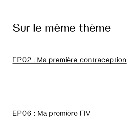
Sur le même thème
EP02 : Ma première contraception
EP06 : Ma première FIV