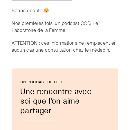
Bonne écoute
Nos premières fois, un podcast CCD, Le
Laboratoire de la Femme
ATTENTION : ces informations ne remplacent en
aucun cas une consultation chez le médecin.
UN PODCAST DE CCD
Une rencontre avec
soi que l'on aime
partager