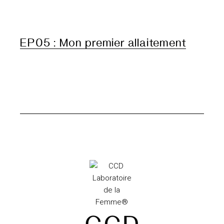
EP05 : Mon premier allaitement