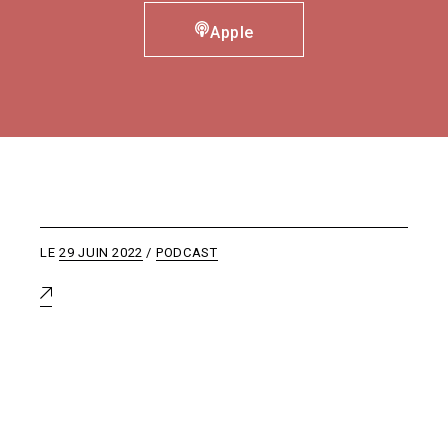
Apple
LE
29 JUIN 2022
PODCAST