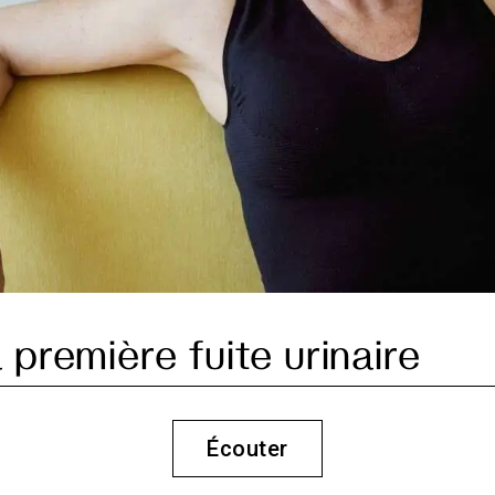
 première fuite urinaire
Écouter