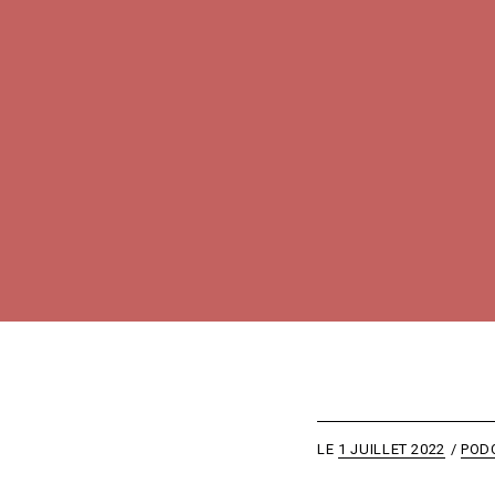
LE
1 JUILLET 2022
POD