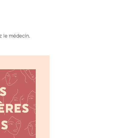
z le médecin.