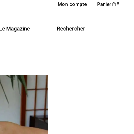
0
Mon compte
Panier
Le Magazine
Rechercher