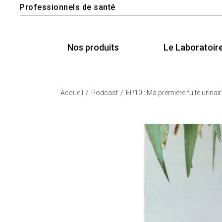
Professionnels de santé
Nos produits
Le Laboratoir
Accueil
Podcast
EP10 : Ma première fuite urinair