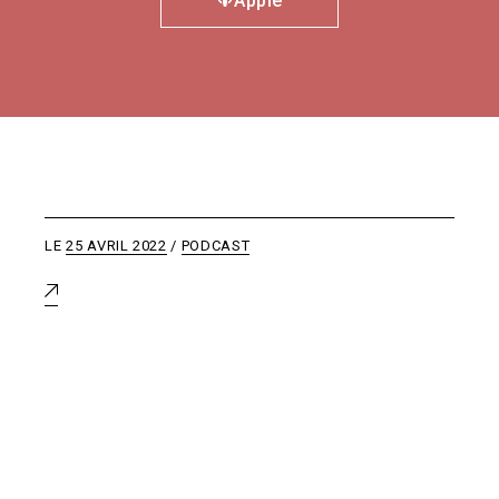
Apple
LE
25 AVRIL 2022
PODCAST