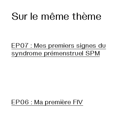
Sur le même thème
EP07 : Mes premiers signes du
syndrome prémenstruel SPM
EP06 : Ma première FIV