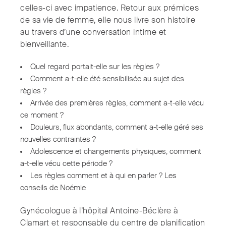
celles-ci avec impatience. Retour aux prémices
de sa vie de femme, elle nous livre son histoire
au travers d’une conversation intime et
bienveillante.
Quel regard portait-elle sur les règles ?
Comment a-t-elle été sensibilisée au sujet des
règles ?
Arrivée des premières règles, comment a-t-elle vécu
ce moment ?
Douleurs, flux abondants, comment a-t-elle géré ses
nouvelles contraintes ?
Adolescence et changements physiques, comment
a-t-elle vécu cette période ?
Les règles comment et à qui en parler ? Les
conseils de Noémie
Gynécologue à l’hôpital Antoine-Béclère à
Clamart et responsable du centre de planification