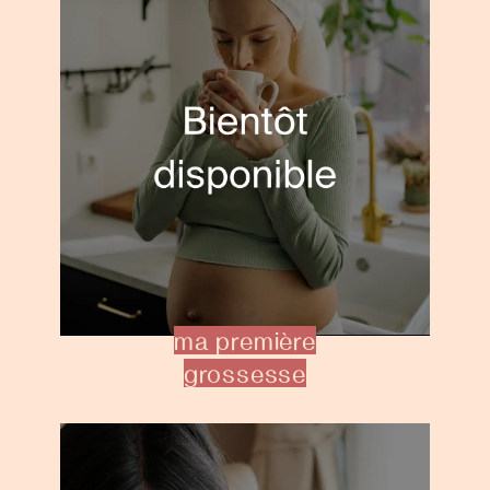
ma première
grossesse