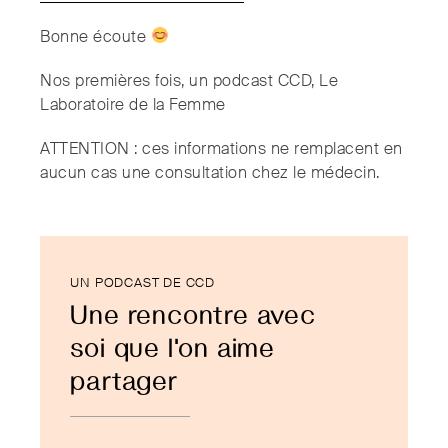
Bonne écoute
Nos premières fois, un podcast CCD, Le
Laboratoire de la Femme
ATTENTION : ces informations ne remplacent en
aucun cas une consultation chez le médecin.
UN PODCAST DE CCD
Une rencontre avec
soi que l'on aime
partager