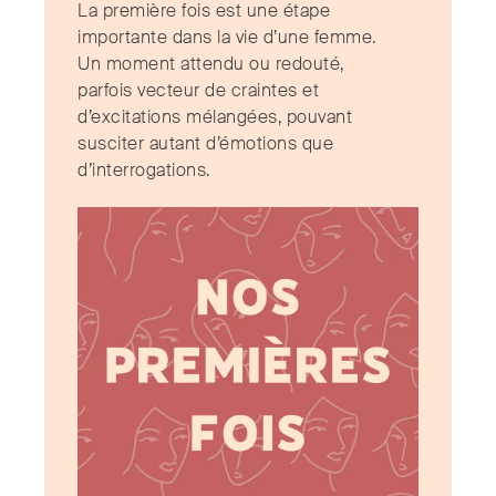
La première fois est une étape
importante dans la vie d’une femme.
Un moment attendu ou redouté,
parfois vecteur de craintes et
d’excitations mélangées, pouvant
susciter autant d’émotions que
d’interrogations.