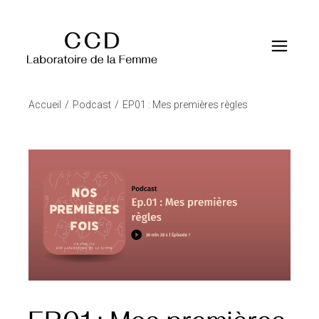
Accueil
Podcast
EP01 : Mes premières règles