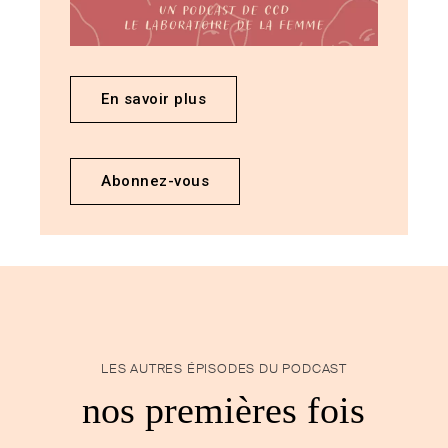
En savoir plus
Abonnez-vous
LES AUTRES ÉPISODES DU PODCAST
nos premières fois