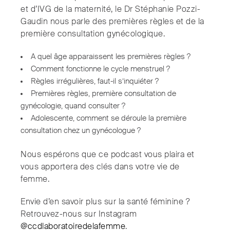
et d’IVG de la maternité, le Dr Stéphanie Pozzi-
Gaudin nous parle des premières règles et de la
première consultation gynécologique.
A quel âge apparaissent les premières règles ?
Comment fonctionne le cycle menstruel ?
Règles irrégulières, faut-il s’inquiéter ?
Premières règles, première consultation de
gynécologie, quand consulter ?
Adolescente, comment se déroule la première
consultation chez un gynécologue ?
Nous espérons que ce podcast vous plaira et
vous apportera des clés dans votre vie de
femme.
Envie d’en savoir plus sur la santé féminine ?
Retrouvez-nous sur Instagram
@ccdlaboratoiredelafemme
.