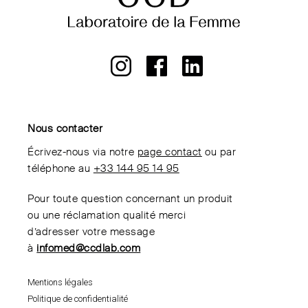
Nous contacter
Écrivez-nous via notre
page contact
ou par
téléphone au
+33 144 95 14 95
Pour toute question concernant un produit
ou une réclamation qualité merci
d’adresser votre message
à
infomed@ccdlab.com
Mentions légales
Politique de confidentialité