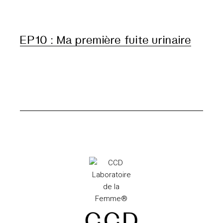
EP10 : Ma première fuite urinaire