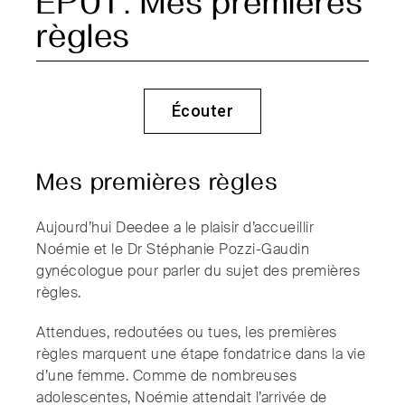
EP01 : Mes premières
règles
Écouter
Mes premières règles
Aujourd’hui Deedee a le plaisir d’accueillir
Noémie et le Dr Stéphanie Pozzi-Gaudin
gynécologue pour parler du sujet des premières
règles.
Attendues, redoutées ou tues, les premières
règles marquent une étape fondatrice dans la vie
d’une femme. Comme de nombreuses
adolescentes, Noémie attendait l’arrivée de