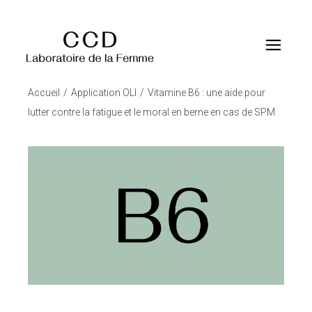
Accueil
Application OLI
Vitamine B6 : une aide pour
lutter contre la fatigue et le moral en berne en cas de SPM