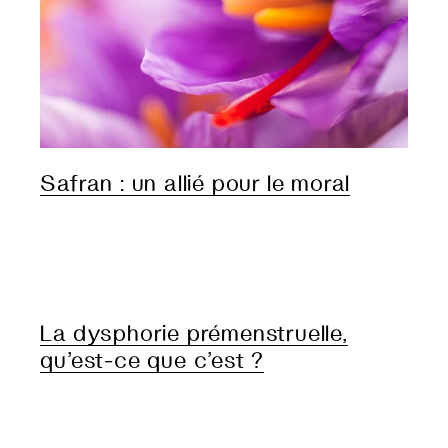
Safran : un allié pour le moral
La dysphorie prémenstruelle,
qu’est-ce que c’est ?