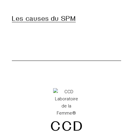
Les causes du SPM