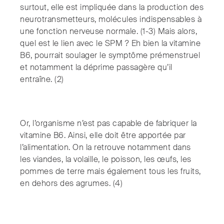
surtout, elle est impliquée dans la production des
neurotransmetteurs, molécules indispensables à
une fonction nerveuse normale. (1-3) Mais alors,
quel est le lien avec le SPM ? Eh bien la vitamine
B6, pourrait soulager le symptôme prémenstruel
et notamment la déprime passagère qu’il
entraîne. (2)
Or, l’organisme n’est pas capable de fabriquer la
vitamine B6. Ainsi, elle doit être apportée par
l’alimentation. On la retrouve notamment dans
les viandes, la volaille, le poisson, les œufs, les
pommes de terre mais également tous les fruits,
en dehors des agrumes. (4)