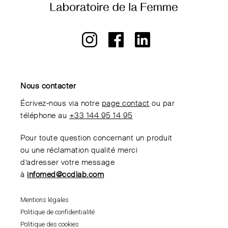
Nous contacter
Écrivez-nous via notre
page contact
ou par
téléphone au
+33 144 95 14 95
Pour toute question concernant un produit
ou une réclamation qualité merci
d’adresser votre message
à
infomed@ccdlab.com
Mentions légales
Politique de confidentialité
Politique des cookies