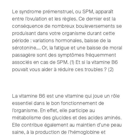
Le syndrome prémenstruel, ou SPM, apparaît
entre l’ovulation et les règles. Ce dernier est la
conséquence de nombreux bouleversements se
produisant dans votre organisme durant cette
période : variations hormonales, baisse de la
sérotonine…. Or, la fatigue et une baisse de moral
passagère sont des symptômes fréquemment
associés en cas de SPM. (1) Et si la vitamine B6
pouvait vous aider à réduire ces troubles ? (2)
La vitamine B6 est une vitamine qui joue un rôle
essentiel dans le bon fonctionnement de
l’organisme. En effet, elle participe au
métabolisme des glucides et des acides aminés
.
Elle contribue également au maintien d’une peau
saine, à la production de l’hémoglobine et