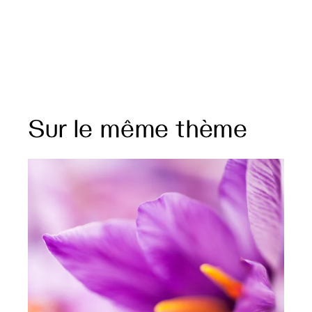
Sur le même thème