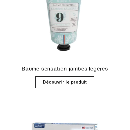
Baume sensation jambes légères
Découvrir le produit