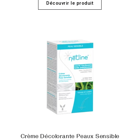
Découvrir le produit
Crème Décolorante Peaux Sensible