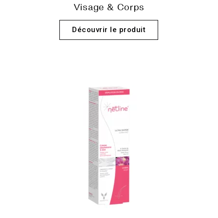
Visage & Corps
Découvrir le produit