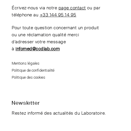
Écrivez-nous via notre
page contact
ou par
téléphone au
+33 144 95 14 95
Pour toute question concernant un produit
ou une réclamation qualité merci
d’adresser votre message
à
infomed@ccdlab.com
Mentions légales
Politique de confidentialité
Politique des cookies
Newsletter
Restez informé des actualités du Laboratoire.