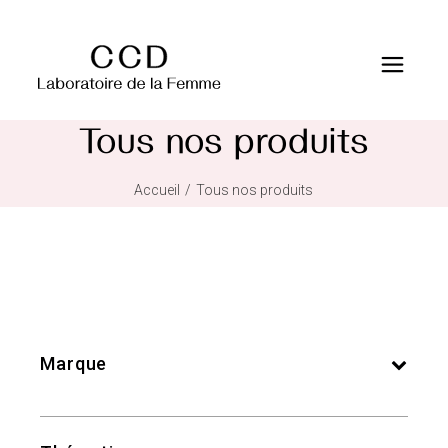
Tous nos produits
Accueil
Tous nos produits
Marque