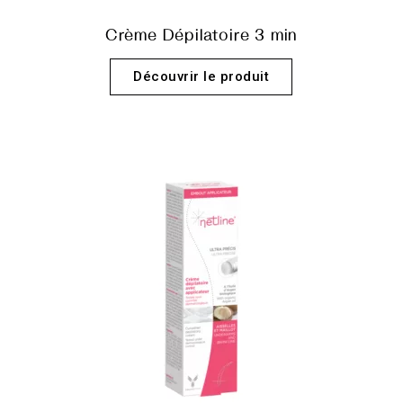
Crème Dépilatoire 3 min
Découvrir le produit