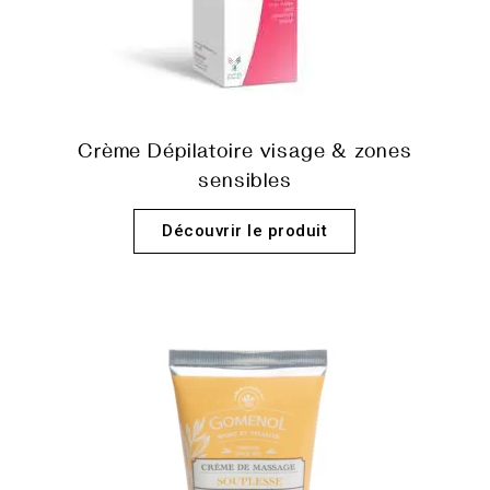
Crème Dépilatoire visage & zones
sensibles
Découvrir le produit