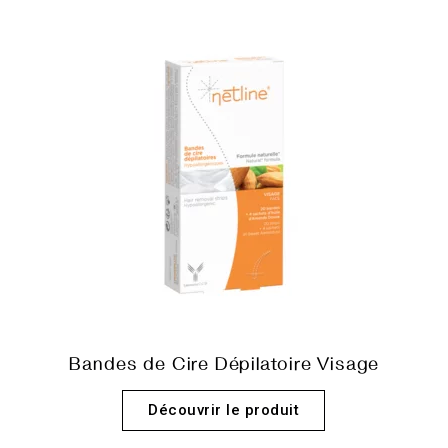
Bandes de Cire Dépilatoire Visage
Découvrir le produit