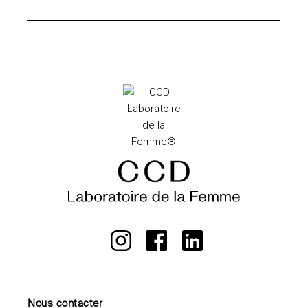
Nous contacter