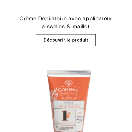
Crème Dépilatoire avec applicateur
aisselles & maillot
Découvrir le produit