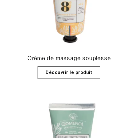
Crème de massage souplesse
Découvrir le produit