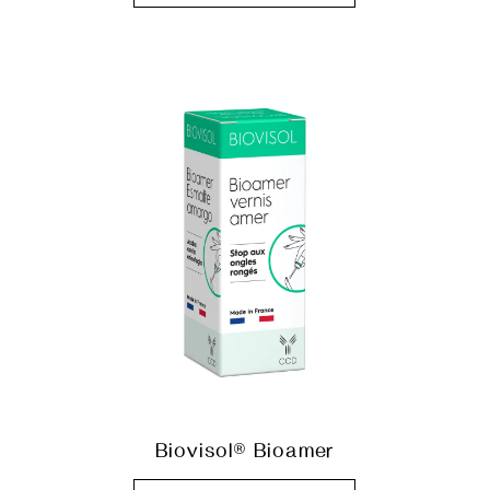
Biovisol® Bioamer