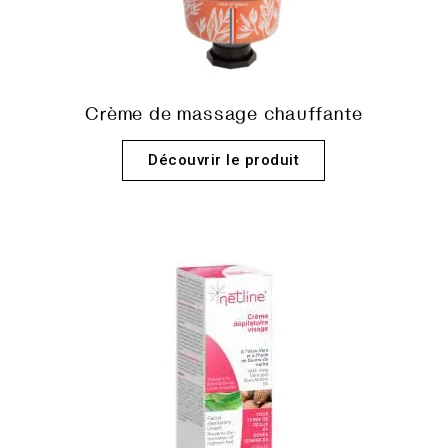
Crème de massage chauffante
Découvrir le produit