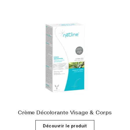
Crème Décolorante Visage & Corps
Découvrir le produit