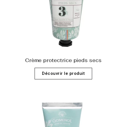
Crème protectrice pieds secs
Découvrir le produit