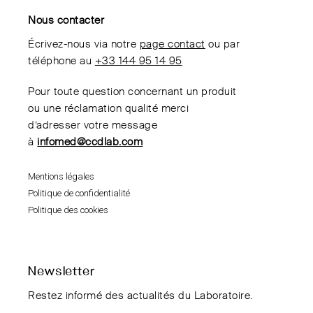
Nous contacter
Écrivez-nous via notre
page contact
ou par
téléphone au
+33 144 95 14 95
Pour toute question concernant un produit
ou une réclamation qualité merci
d’adresser votre message
à
infomed@ccdlab.com
Mentions légales
Politique de confidentialité
Politique des cookies
Newsletter
Restez informé des actualités du Laboratoire.