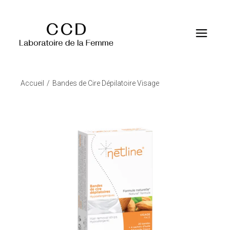
Accueil
Bandes de Cire Dépilatoire Visage