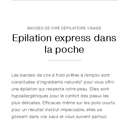
BANDES DE CIRE DÉPILATOIRE VISAGE
Epilation express dans
la poche
Les bandes de cire à froid prêtes à l’emploi sont
constituées d’ingrédients naturels* pour vous offrir
une épilation qui respecte votre peau. Elles sont
hypoallergéniques pour le confort des peaux les
plus délicates. Efficaces même sur les poils courts
pour un résultat institut impeccable, elles se
glissent dans vos sacs et vous suivent partout.