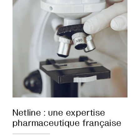
Netline : une expertise
pharmaceutique française