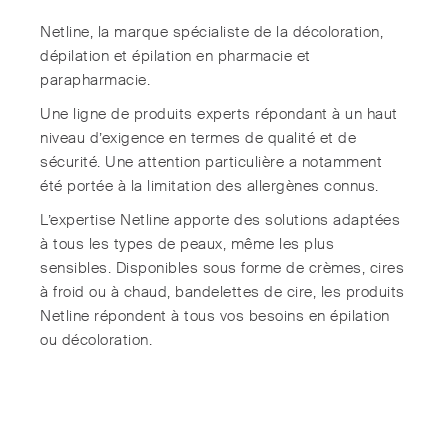
Netline, la marque spécialiste de la décoloration,
dépilation et épilation en pharmacie et
parapharmacie.
Une ligne de produits experts répondant à un haut
niveau d’exigence en termes de qualité et de
sécurité. Une attention particulière a notamment
été portée à la limitation des allergènes connus.
L’expertise Netline apporte des solutions adaptées
à tous les types de peaux, même les plus
sensibles. Disponibles sous forme de crèmes, cires
à froid ou à chaud, bandelettes de cire, les produits
Netline répondent à tous vos besoins en épilation
ou décoloration.