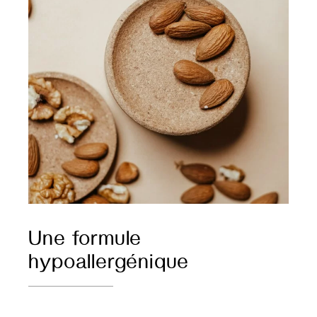
Une formule
hypoallergénique