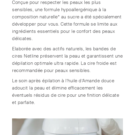
Conçue pour respecter les peaux les plus
sensibles, une formule hypoallergénique à la
composition naturelle* au sucre a été spécialement
développer pour vous. Cette formule se limite aux
ingrédients essentiels pour le confort des peaux
délicates.
Elaborée avec des actifs naturels, les bandes de
cires Netline préservent la peau et garantissent une
dépilation optimale ultra rapide. La cire froide est
recommandée pour peaux sensibles.
Le soin après épilation à l’huile d’Amande douce
adoucit la peau et élimine efficacement les
éventuels résidus de cire pour une finition délicate
et parfaite.