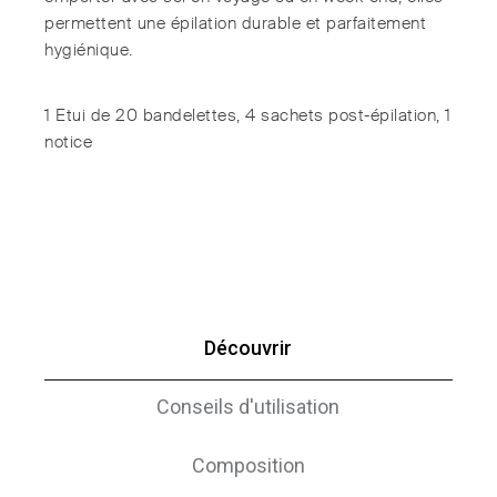
permettent une épilation durable et parfaitement
hygiénique.
1 Etui de 20 bandelettes, 4 sachets post-épilation, 1
notice
Découvrir
Conseils d'utilisation
Composition