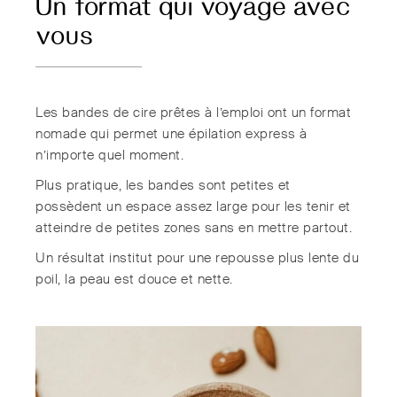
Un format qui voyage avec
vous
Les bandes de cire prêtes à l’emploi ont un format
nomade qui permet une épilation express à
n’importe quel moment.
Plus pratique, les bandes sont petites et
possèdent un espace assez large pour les tenir et
atteindre de petites zones sans en mettre partout.
Un résultat institut pour une repousse plus lente du
poil, la peau est douce et nette.