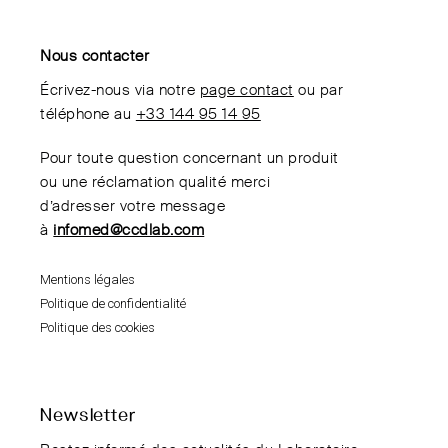
Nous contacter
Écrivez-nous via notre
page contact
ou par
téléphone au
+33 144 95 14 95
Pour toute question concernant un produit
ou une réclamation qualité merci
d’adresser votre message
à
infomed@ccdlab.com
Mentions légales
Politique de confidentialité
Politique des cookies
Newsletter