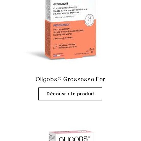
Oligobs® Grossesse Fer
Découvrir le produit