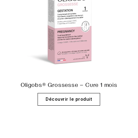
Oligobs® Grossesse – Cure 1 mois
Découvrir le produit