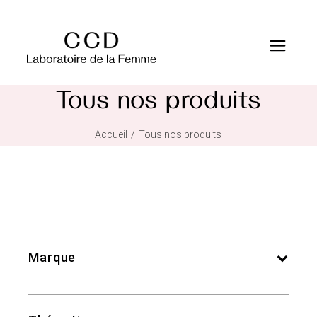
Tous nos produits
Accueil
Tous nos produits
Marque