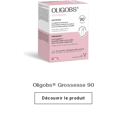
Oligobs® Grossesse 90
Découvrir le produit