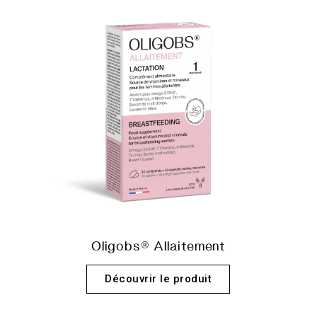
Oligobs® Allaitement
Découvrir le produit