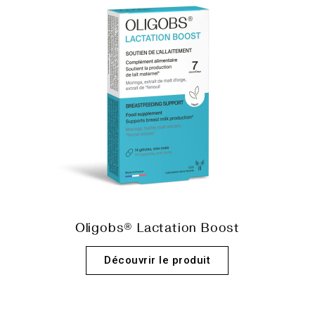
Oligobs® Lactation Boost
Découvrir le produit