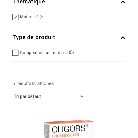
Thématique
(5)
Maternité
Type de produit
(5)
Complément alimentaire
5 résultats affichés