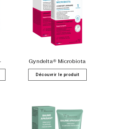
+
Gyndelta® Microbiota
Découvrir le produit