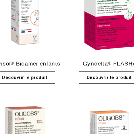
visol® Bioamer enfants
Gyndelta® FLASH
Découvrir le produit
Découvrir le produit