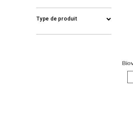
Type de produit
Bio