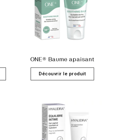
9
ONE® Baume apaisant
Découvrir le produit