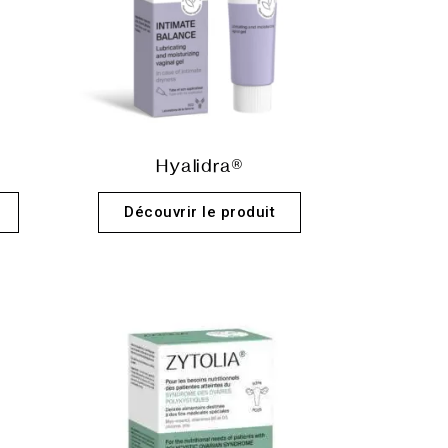
Hyalidra®
Découvrir le produit