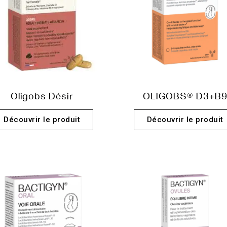
Oligobs Désir
OLIGOBS® D3+B
Découvrir le produit
Découvrir le produit