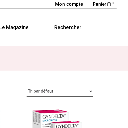
0
Mon compte
Panier
Le Magazine
Rechercher