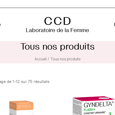
e
Tous nos produits
Accueil
Tous nos produits
age de 1–12 sur 75 résultats