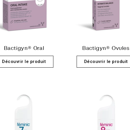
Bactigyn® Oral
Bactigyn® Ovules
Découvrir le produit
Découvrir le produit