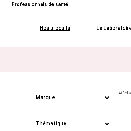
Professionnels de santé
Nos produits
Le Laboratoir
Affich
Marque
Thématique