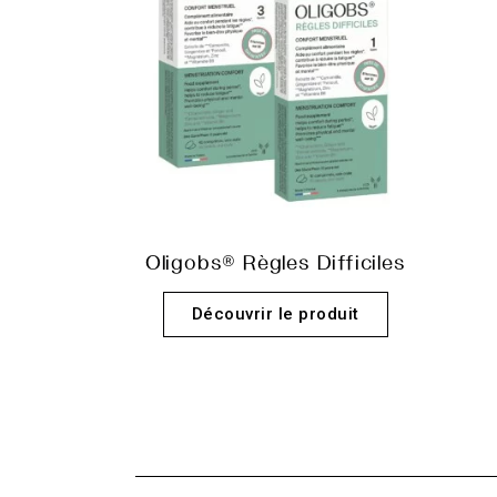
Oligobs® Règles Difficiles
Découvrir le produit