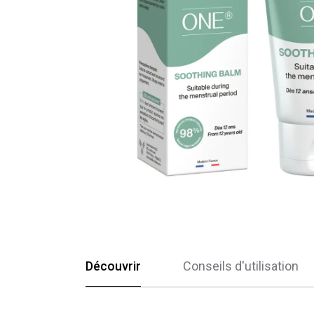
Découvrir
Conseils d'utilisation