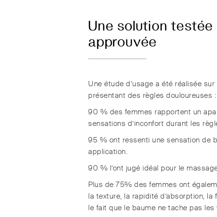
Une solution testée
approuvée
Une étude d’usage a été réalisée su
présentant des règles douloureuses :
90 % des femmes rapportent un apa
sensations d’inconfort durant les règl
95 % ont ressenti une sensation de b
application.
90 % l’ont jugé idéal pour le massage
Plus de 75% des femmes ont égalemen
la texture, la rapidité d’absorption, la f
le fait que le baume ne tache pas le