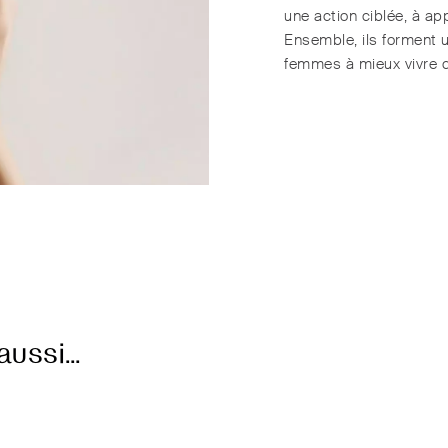
une action ciblée, à ap
Ensemble, ils forment 
femmes à mieux vivre 
aussi…