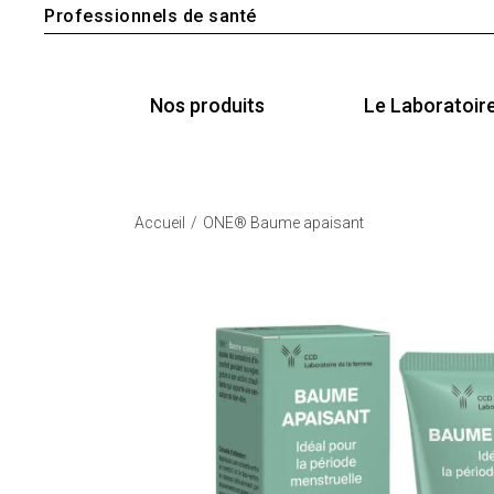
Professionnels de santé
Nos produits
Le Laboratoir
Accueil
ONE® Baume apaisant