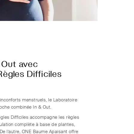
& Out avec
gles Difficiles
nconforts menstruels, le Laboratoire
che combinée In & Out.
les Difficiles accompagne les règles
mulation complète à base de plantes,
 De l’autre, ONE Baume Apaisant offre