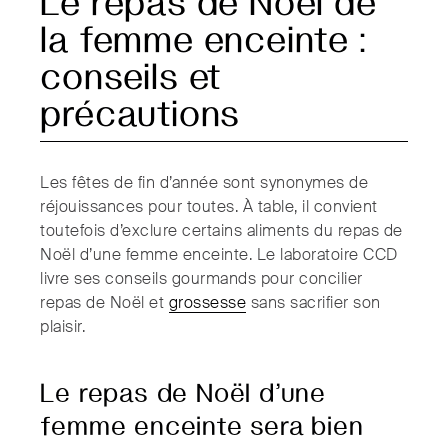
Le repas de Noël de
la femme enceinte :
conseils et
précautions
Les fêtes de fin d’année sont synonymes de
réjouissances pour toutes. À table, il convient
toutefois d’exclure certains aliments du repas de
Noël d’une femme enceinte. Le laboratoire CCD
livre ses conseils gourmands pour concilier
repas de Noël et
grossesse
sans sacrifier son
plaisir.
Le repas de Noël d’une
femme enceinte sera bien