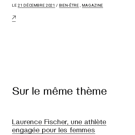
LE
21 DÉCEMBRE 2021
BIEN-ÊTRE
,
MAGAZINE
Sur le même thème
Laurence Fischer, une athlète
engagée pour les femmes