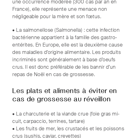
une occurrence modérée (300 cas par an en
France), elle représente une menace non
négligeable pour la mère et son fœtus.
• La salmonellose (Salmonella) : cette infection
bactérienne appartient à la famille des gastro-
entérites. En Europe, elle est la deuxième cause
des maladies d’origine alimentaire. Les produits
incriminés sont généralement à base d’oeufs
crus. Il est donc préférable de les bannir d’un
repas de Noël en cas de grossesse.
Les plats et aliments à éviter en
cas de grossesse au réveillon
• La charcuterie et la viande crue (foie gras mi-
cuit, carpaccio, terrines, tartare)
• Les fruits de mer, les crustacés et les poissons
crus (sushis, caviar, crevettes)