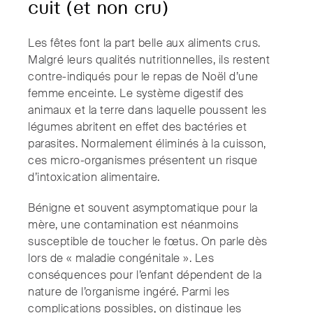
cuit (et non cru)
Les fêtes font la part belle aux aliments crus.
Malgré leurs qualités nutritionnelles, ils restent
contre-indiqués pour le repas de Noël d’une
femme enceinte. Le système digestif des
animaux et la terre dans laquelle poussent les
légumes abritent en effet des bactéries et
parasites. Normalement éliminés à la cuisson,
ces micro-organismes présentent un risque
d’intoxication alimentaire.
Bénigne et souvent asymptomatique pour la
mère, une contamination est néanmoins
susceptible de toucher le fœtus. On parle dès
lors de « maladie congénitale ». Les
conséquences pour l’enfant dépendent de la
nature de l’organisme ingéré. Parmi les
complications possibles, on distingue les