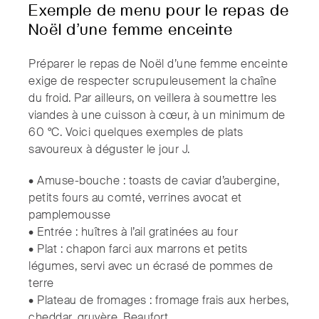
Exemple de menu pour le repas de
Noël d’une femme enceinte
Préparer le repas de Noël d’une femme enceinte
exige de respecter scrupuleusement la chaîne
du froid. Par ailleurs, on veillera à soumettre les
viandes à une cuisson à cœur, à un minimum de
60 °C. Voici quelques exemples de plats
savoureux à déguster le jour J.
• Amuse-bouche : toasts de caviar d’aubergine,
petits fours au comté, verrines avocat et
pamplemousse
• Entrée : huîtres à l’ail gratinées au four
• Plat : chapon farci aux marrons et petits
légumes, servi avec un écrasé de pommes de
terre
• Plateau de fromages : fromage frais aux herbes,
cheddar, gruyère, Beaufort