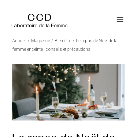
Accueil
Magazine
Bien-être
Le repas de Noël de la
femme enceinte : conseils et précautions