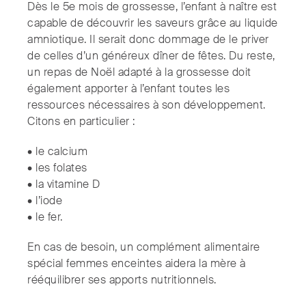
Dès le 5e mois de grossesse, l’enfant à naître est
capable de découvrir les saveurs grâce au liquide
amniotique. Il serait donc dommage de le priver
de celles d’un généreux dîner de fêtes. Du reste,
un repas de Noël adapté à la grossesse doit
également apporter à l’enfant toutes les
ressources nécessaires à son développement.
Citons en particulier :
• le calcium
• les folates
• la vitamine D
• l’iode
• le fer.
En cas de besoin, un complément alimentaire
spécial femmes enceintes aidera la mère à
rééquilibrer ses apports nutritionnels.