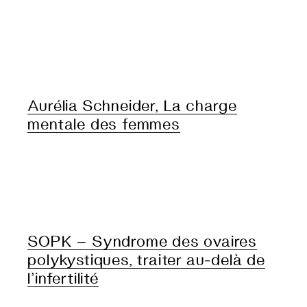
Aurélia Schneider, La charge
mentale des femmes
SOPK – Syndrome des ovaires
polykystiques, traiter au-delà de
l’infertilité