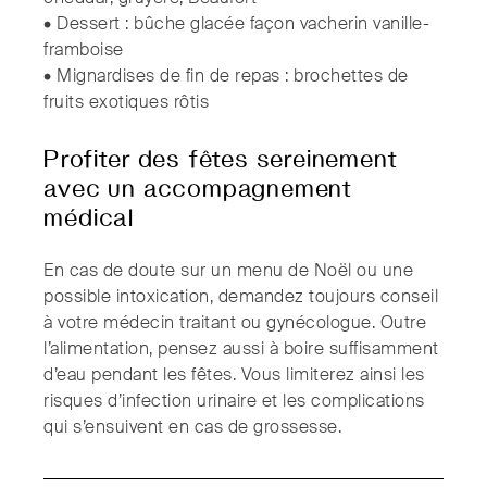
• Dessert : bûche glacée façon vacherin vanille-
framboise
• Mignardises de fin de repas : brochettes de
fruits exotiques rôtis
Profiter des fêtes sereinement
avec un accompagnement
médical
En cas de doute sur un menu de Noël ou une
possible intoxication, demandez toujours conseil
à votre médecin traitant ou gynécologue. Outre
l’alimentation, pensez aussi à boire suffisamment
d’eau pendant les fêtes. Vous limiterez ainsi les
risques d’infection urinaire et les complications
qui s’ensuivent en cas de grossesse.