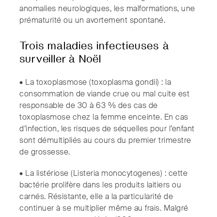
anomalies neurologiques, les malformations, une
prématurité ou un avortement spontané.
Trois maladies infectieuses à
surveiller à Noël
• La toxoplasmose (toxoplasma gondii) : la
consommation de viande crue ou mal cuite est
responsable de 30 à 63 % des cas de
toxoplasmose chez la femme enceinte. En cas
d’infection, les risques de séquelles pour l’enfant
sont démultipliés au cours du premier trimestre
de grossesse.
• La listériose (Listeria monocytogenes) : cette
bactérie prolifère dans les produits laitiers ou
carnés. Résistante, elle a la particularité de
continuer à se multiplier même au frais. Malgré