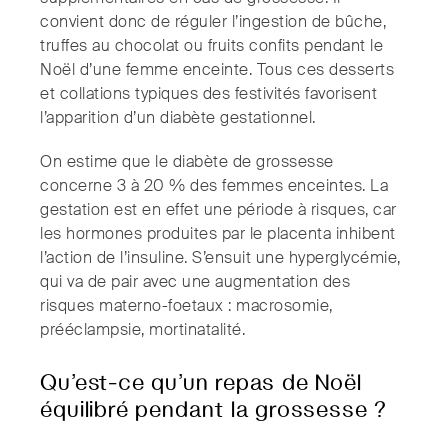
convient donc de réguler l’ingestion de bûche,
truffes au chocolat ou fruits confits pendant le
Noël d’une femme enceinte. Tous ces desserts
et collations typiques des festivités favorisent
l’apparition d’un diabète gestationnel.
On estime que le diabète de grossesse
concerne 3 à 20 % des femmes enceintes. La
gestation est en effet une période à risques, car
les hormones produites par le placenta inhibent
l’action de l’insuline. S’ensuit une hyperglycémie,
qui va de pair avec une augmentation des
risques materno-foetaux : macrosomie,
prééclampsie, mortinatalité.
Qu’est-ce qu’un repas de Noël
équilibré pendant la grossesse ?