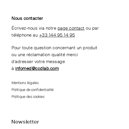
Nous contacter
Écrivez-nous via notre
page contact
ou par
téléphone au
+33 144 95 14 95
Pour toute question concernant un produit
ou une réclamation qualité merci
d’adresser votre message
à
infomed@ccdlab.com
Mentions légales
Politique de confidentialité
Politique des cookies
Newsletter