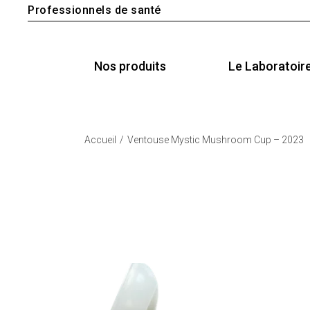
Professionnels de santé
Nos produits
Le Laboratoir
Accueil
Ventouse Mystic Mushroom Cup – 2023