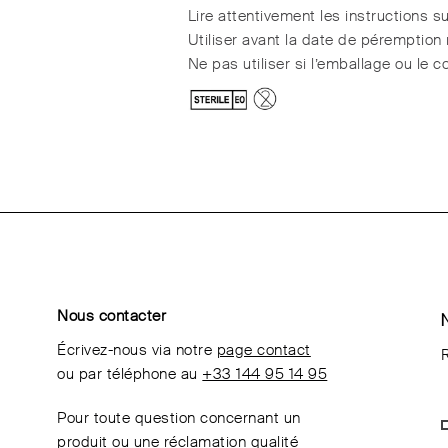
Lire attentivement les instructions su
Utiliser avant la date de péremption
Ne pas utiliser si l’emballage ou le
Nous contacter
Écrivez-nous via notre
page contact
R
ou par téléphone au
+33 144 95 14 95
Pour toute question concernant un
produit ou une réclamation qualité