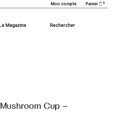
0
Mon compte
Panier
Le Magazine
Rechercher
 Mushroom Cup –