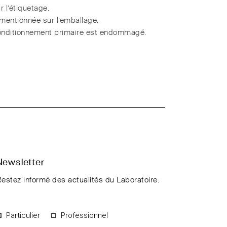
r l’étiquetage.
 mentionnée sur l’emballage.
 conditionnement primaire est endommagé.
Newsletter
estez informé des actualités du Laboratoire.
Particulier
Professionnel