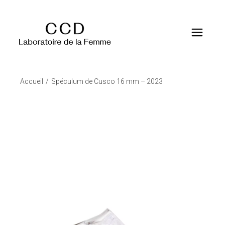
Accueil
Spéculum de Cusco 16 mm – 2023