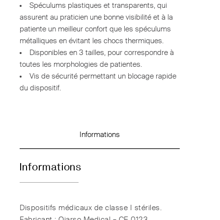
Spéculums plastiques et transparents, qui
assurent au praticien une bonne visibilité et à la
patiente un meilleur confort que les spéculums
métalliques en évitant les chocs thermiques.
Disponibles en 3 tailles, pour correspondre à
toutes les morphologies de patientes.
Vis de sécurité permettant un blocage rapide
du dispositif.
Informations
Informations
Dispositifs médicaux de classe I stériles.
Fabricant : Oiarso Medical – CE 0123.