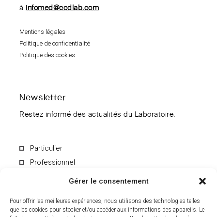
à
infomed@ccdlab.com
Mentions légales
Politique de confidentialité
Politique des cookies
Newsletter
Restez informé des actualités du Laboratoire.
Particulier
Professionnel
Gérer le consentement
Pour offrir les meilleures expériences, nous utilisons des technologies telles
que les cookies pour stocker et/ou accéder aux informations des appareils. Le