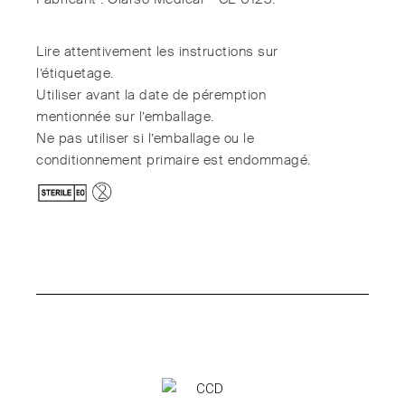
Lire attentivement les instructions sur
l’étiquetage.
Utiliser avant la date de péremption
mentionnée sur l’emballage.
Ne pas utiliser si l’emballage ou le
conditionnement primaire est endommagé.