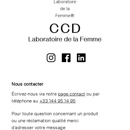
Nous contacter
Écrivez-nous via notre
page contact
ou par
téléphone au
+33 144 95 14 95
Pour toute question concernant un produit
ou une réclamation qualité merci
d’adresser votre message