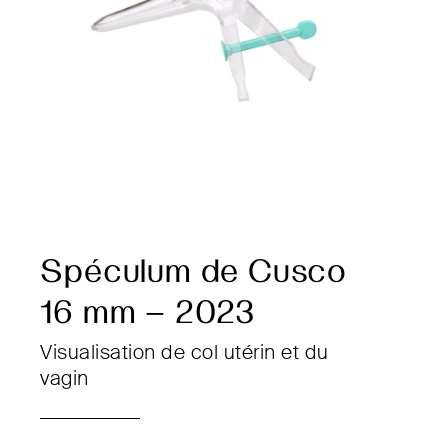
Spéculum de Cusco
16 mm – 2023
Visualisation de col utérin et du
vagin