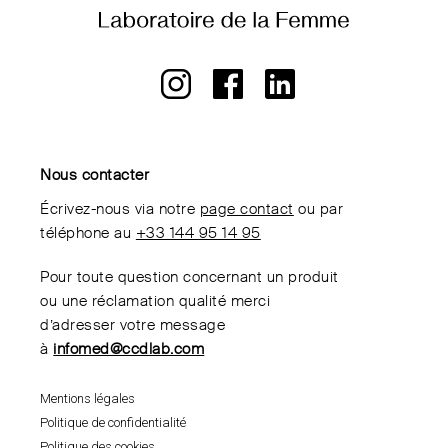
Nous contacter
Écrivez-nous via notre
page contact
ou par
téléphone au
+33 144 95 14 95
Pour toute question concernant un produit
ou une réclamation qualité merci
d’adresser votre message
à
infomed@ccdlab.com
Mentions légales
Politique de confidentialité
Politique des cookies