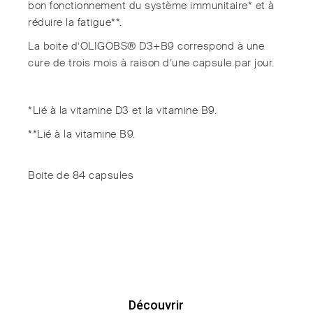
bon fonctionnement du système immunitaire* et à
réduire la fatigue**.
La boite d’OLIGOBS® D3+B9 correspond à une
cure de trois mois à raison d’une capsule par jour.
*Lié à la vitamine D3 et la vitamine B9.
**Lié à la vitamine B9.
Boite de 84 capsules
Découvrir