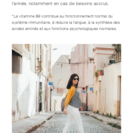
l’année, notamment en cas de besoins accrus.
*La vitamine B9 contribue au fonctionnement normal du
système immunitaire, à réduire la fatigue, à la synthèse des
acides aminés et aux fonctions psychologiques normales.