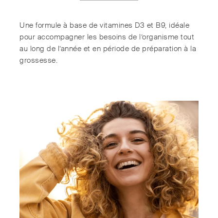
Une formule à base de vitamines D3 et B9, idéale
pour accompagner les besoins de l’organisme tout
au long de l’année et en période de préparation à la
grossesse.