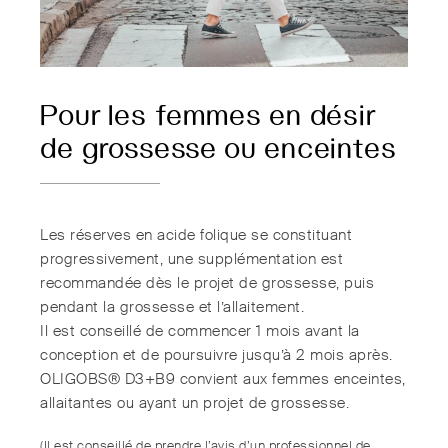
Pour les femmes en désir
de grossesse ou enceintes
Les réserves en acide folique se constituant
progressivement, une supplémentation est
recommandée dès le projet de grossesse, puis
pendant la grossesse et l’allaitement.
Il est conseillé de commencer 1 mois avant la
conception et de poursuivre jusqu’à 2 mois après.
OLIGOBS® D3+B9 convient aux femmes enceintes,
allaitantes ou ayant un projet de grossesse.
(Il est conseillé de prendre l’avis d’un professionnel de