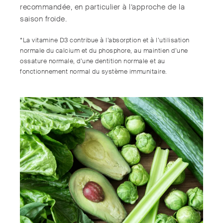
recommandée, en particulier à l’approche de la
saison froide.
*La vitamine D3 contribue à l’absorption et à l’utilisation
normale du calcium et du phosphore, au maintien d’une
ossature normale, d’une dentition normale et au
fonctionnement normal du système immunitaire.