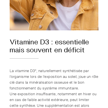
Vitamine D3 : essentielle
mais souvent en déficit
La vitamine D3*, naturellement synthétisée par
l’organisme lors de l’exposition au soleil, joue un rôle
clé dans la minéralisation osseuse et le bon
fonctionnement du système immunitaire.
Une exposition insuffisante, notamment en hiver ou
en cas de faible activité extérieure, peut limiter
cette synthèse. Une supplémentation est alors