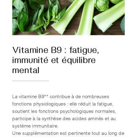
Vitamine B9 : fatigue,
immunité et équilibre
mental
La vitamine B9** contribue à de nombreuses
fonctions physiologiques : elle réduit la fatigue,
soutient les fonctions psychologiques normales,
participe à la synthèse des acides aminés et au
système immunitaire.
Une supplémentation est pertinente tout au long de