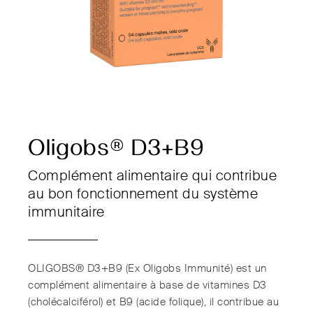
Oligobs® D3+B9
Complément alimentaire qui contribue
au bon fonctionnement du système
immunitaire
OLIGOBS® D3+B9 (Ex Oligobs Immunité) est un
complément alimentaire à base de vitamines D3
(cholécalciférol) et B9 (acide folique), il contribue au