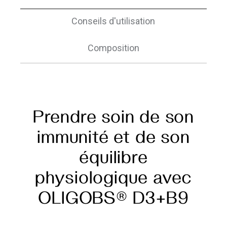
Conseils d'utilisation
Composition
Prendre soin de son
immunité et de son
équilibre
physiologique avec
OLIGOBS® D3+B9