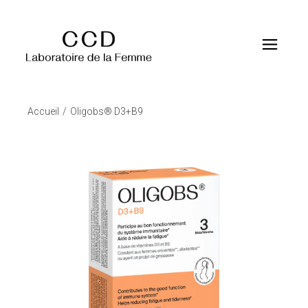
Accueil
Oligobs® D3+B9