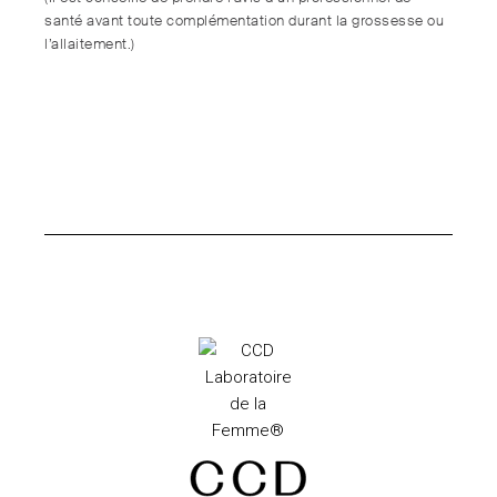
santé avant toute complémentation durant la grossesse ou
l’allaitement.)