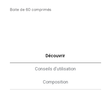
Boite de 60 comprimés
Découvrir
Conseils d'utilisation
Composition