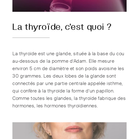
La thyroïde, c'est quoi ?
La thyroïde est une glande, située à la base du cou
au-dessous de la pomme d’Adam. Elle mesure
environ 5 cm de diamètre et son poids avoisine les
30 grammes. Les deux lobes de la glande sont
connectés par une partie centrale appelée isthme,
qui confère à la thyroïde la forme d’un papillon.
Comme toutes les glandes, la thyroïde fabrique des
hormones, les hormones thyroïdiennes.