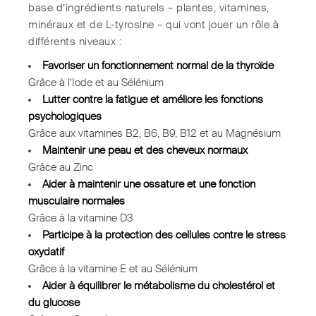
base d’ingrédients naturels – plantes, vitamines,
minéraux et de L-tyrosine – qui vont jouer un rôle à
différents niveaux :
Favoriser un fonctionnement normal de la thyroïde
Grâce à l’Iode et au Sélénium
Lutter contre la fatigue et améliore les fonctions
psychologiques
Grâce aux vitamines B2, B6, B9, B12 et au Magnésium
Maintenir une peau et des cheveux normaux
Grâce au Zinc
Aider à maintenir une ossature et une fonction
musculaire normales
Grâce à la vitamine D3
Participe à la protection des cellules contre le stress
oxydatif
Grâce à la vitamine E et au Sélénium
Aider à équilibrer le métabolisme du cholestérol et
du glucose