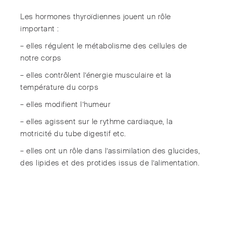
Les hormones thyroïdiennes jouent un rôle
important :
– elles régulent le métabolisme des cellules de
notre corps
– elles contrôlent l’énergie musculaire et la
température du corps
– elles modifient l’humeur
– elles agissent sur le rythme cardiaque, la
motricité du tube digestif etc.
– elles ont un rôle dans l’assimilation des glucides,
des lipides et des protides issus de l’alimentation.