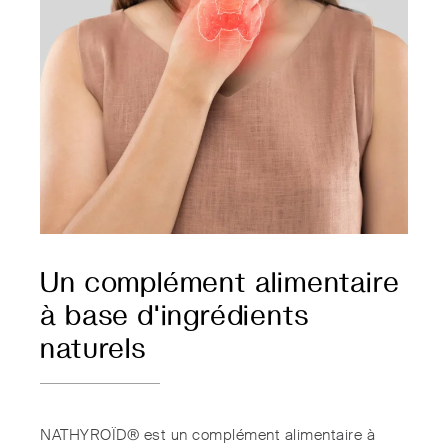
Un complément alimentaire
à base d'ingrédients
naturels
NATHYROÏD® est un complément alimentaire à