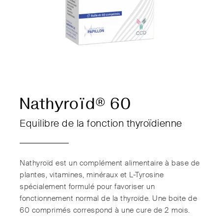
Nathyroïd® 60
Equilibre de la fonction thyroïdienne
Nathyroïd est un complément alimentaire à base de
plantes, vitamines, minéraux et L-Tyrosine
spécialement formulé pour favoriser un
fonctionnement normal de la thyroïde. Une boite de
60 comprimés correspond à une cure de 2 mois.