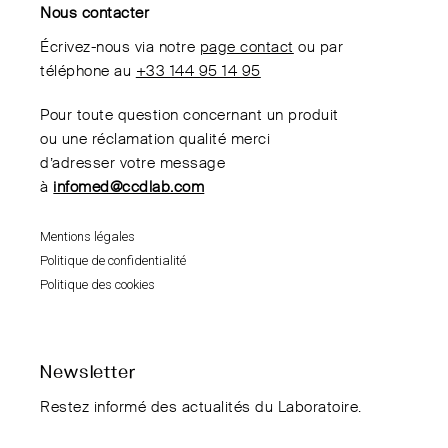
Nous contacter
Écrivez-nous via notre
page contact
ou par
téléphone au
+33 144 95 14 95
Pour toute question concernant un produit
ou une réclamation qualité merci
d’adresser votre message
à
infomed@ccdlab.com
Mentions légales
Politique de confidentialité
Politique des cookies
Newsletter
Restez informé des actualités du Laboratoire.