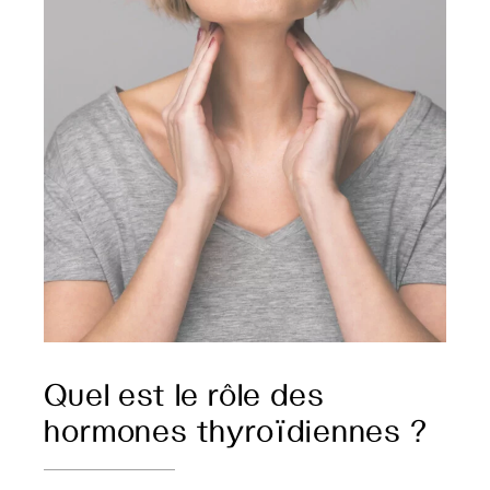
Quel est le rôle des
hormones thyroïdiennes ?