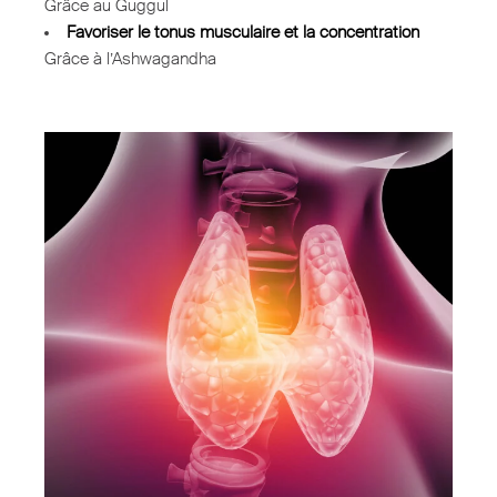
Grâce au Guggul
Favoriser le tonus musculaire et la concentration
Grâce à l’Ashwagandha