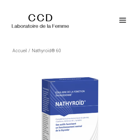
Accueil
Nathyroïd® 60