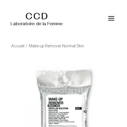
Accueil
Make-up Remover Normal Skin