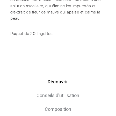
solution micellaire, qui élimine les impuretés et
d’extrait de fleur de mauve qui apaise et calme la
peau.
Paquet de 20 lingettes
Découvrir
Conseils d'utilisation
Composition