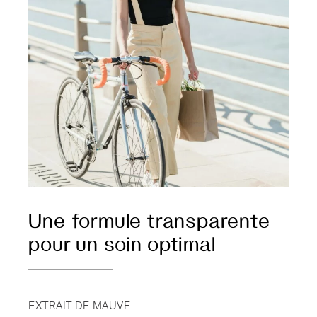
Une formule transparente
pour un soin optimal
EXTRAIT DE MAUVE