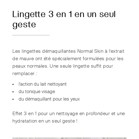
Lingette 3 en 1 en un seul
geste
Les lingettes démaquillantes Normal Skin à l’extrait
de mauve ont été spécialement formulées pour les
peaux normales. Une seule lingette suffit pour
remplacer :
l’action du lait nettoyant
du tonique visage
du démaquillant pour les yeux
Effet 3 en 1 pour un nettoyage en profondeur et une
hydratation en un seul geste !