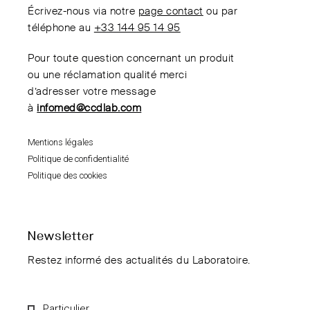
Écrivez-nous via notre
page contact
ou par
téléphone au
+33 144 95 14 95
Pour toute question concernant un produit
ou une réclamation qualité merci
d’adresser votre message
à
infomed@ccdlab.com
Mentions légales
Politique de confidentialité
Politique des cookies
Newsletter
Restez informé des actualités du Laboratoire.
Particulier