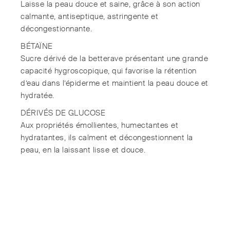
Laisse la peau douce et saine, grâce à son action
calmante, antiseptique, astringente et
décongestionnante.
BÉTAÏNE
Sucre dérivé de la betterave présentant une grande
capacité hygroscopique, qui favorise la rétention
d’eau dans l’épiderme et maintient la peau douce et
hydratée.
DÉRIVÉS DE GLUCOSE
Aux propriétés émollientes, humectantes et
hydratantes, ils calment et décongestionnent la
peau, en la laissant lisse et douce.