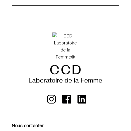
Nous contacter