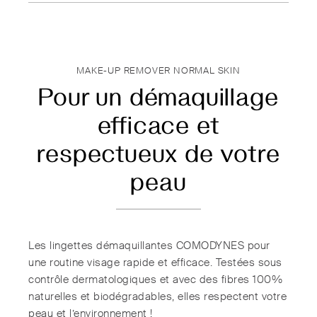
MAKE-UP REMOVER NORMAL SKIN
Pour un démaquillage
efficace et
respectueux de votre
peau
Les lingettes démaquillantes COMODYNES pour
une routine visage rapide et efficace. Testées sous
contrôle dermatologiques et avec des fibres 100%
naturelles et biodégradables, elles respectent votre
peau et l’environnement !