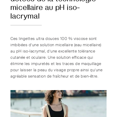
micellaire au pH iso-
lacrymal
Ces lingettes ultra douces 100 % viscose sont
imbibées d’une solution micellaire (eau micellaire)
au pH iso-lacrymal, d’une excellente tolérance
cutanée et oculaire. Une solution efficace qui
élimine les impuretés et les traces de maquillage
pour laisser la peau du visage propre ainsi qu’une
agréable sensation de fraîcheur et de bien-être.