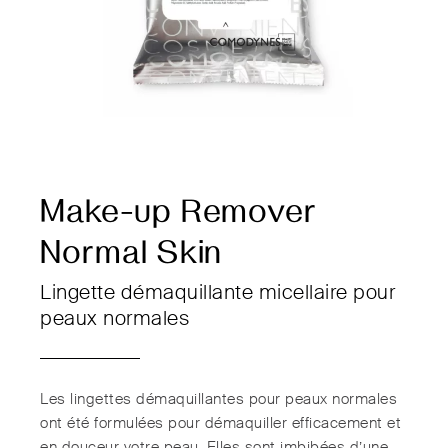
Make-up Remover
Normal Skin
Lingette démaquillante micellaire pour
peaux normales
Les lingettes démaquillantes pour peaux normales
ont été formulées pour démaquiller efficacement et
en douceur votre peau. Elles sont imbibées d’une