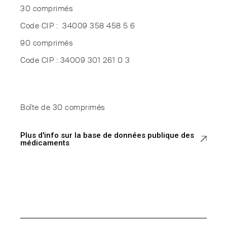
30 comprimés
Code CIP : 34009 358 458 5 6
90 comprimés
Code CIP : 34009 301 261 0 3
Boîte de 30 comprimés
Plus d'info sur la base de données publique des
médicaments