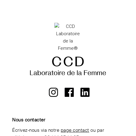
Nous contacter
Écrivez-nous via notre
page contact
ou par