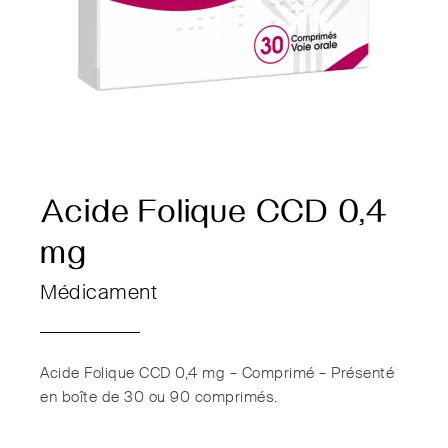
Acide Folique CCD 0,4
mg
Médicament
Acide Folique CCD 0,4 mg – Comprimé – Présenté
en boîte de 30 ou 90 comprimés.