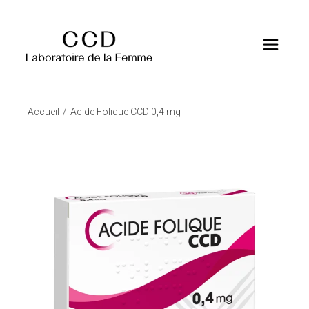
Accueil
Acide Folique CCD 0,4 mg