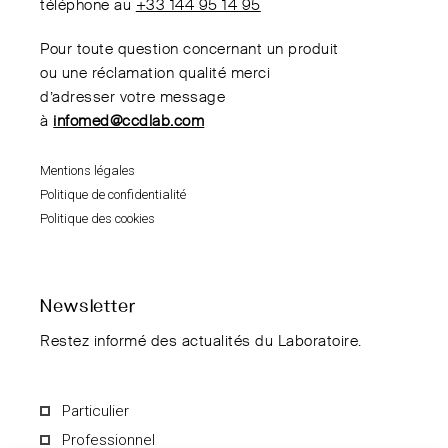
téléphone au
+33 144 95 14 95
Pour toute question concernant un produit
ou une réclamation qualité merci
d’adresser votre message
à
infomed@ccdlab.com
Mentions légales
Politique de confidentialité
Politique des cookies
Newsletter
Restez informé des actualités du Laboratoire.
Particulier
Professionnel