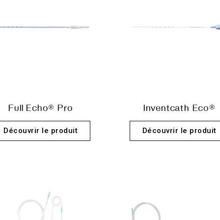
Full Echo® Pro
Inventcath Eco®
Découvrir le produit
Découvrir le produit