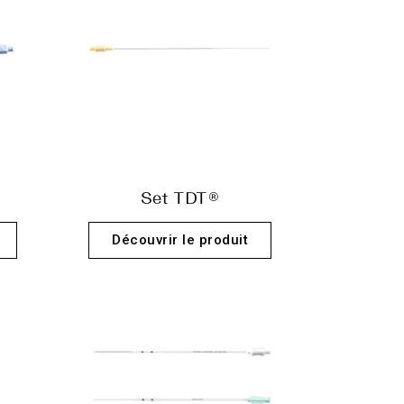
Set TDT®
Découvrir le produit