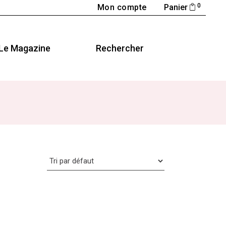
0
Mon compte
Panier
Le Magazine
Rechercher