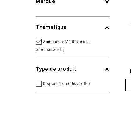
Marque
Thématique
Assistance Médicale à la
(14)
procréation
Type de produit
(14)
Dispositifs médicaux