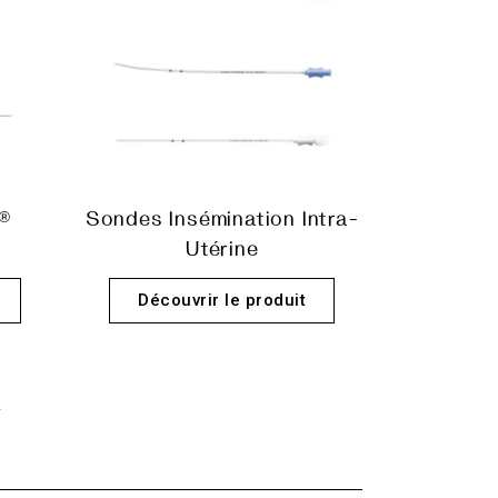
®
Sondes Insémination Intra-
Utérine
Découvrir le produit