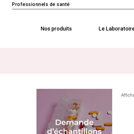
Professionnels de santé
Nos produits
Le Laboratoir
Affich