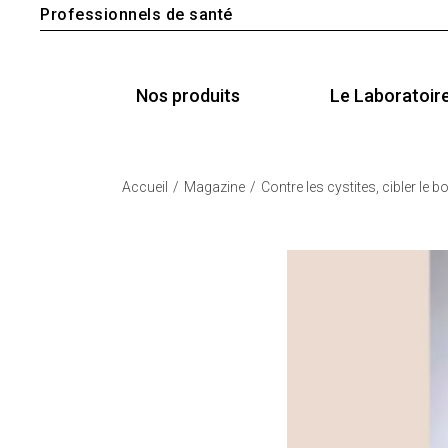
Professionnels de santé
Nos produits
Le Laboratoir
Accueil
Magazine
Contre les cystites, cibler le 