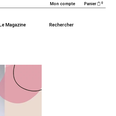
0
Mon compte
Panier
Le Magazine
Rechercher