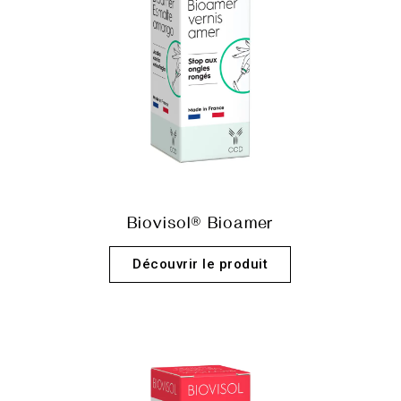
Biovisol® Bioamer
Découvrir le produit