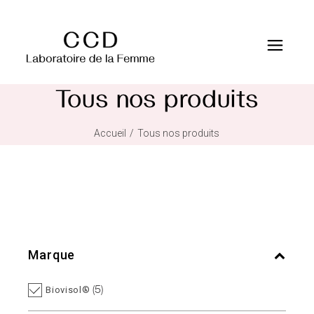
Tous nos produits
Accueil
Tous nos produits
Marque
(5)
Biovisol®