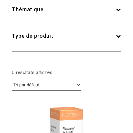
Thématique
Type de produit
5 résultats affichés