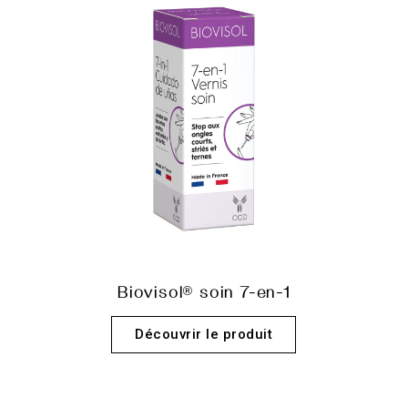
Biovisol® soin 7-en-1
Découvrir le produit