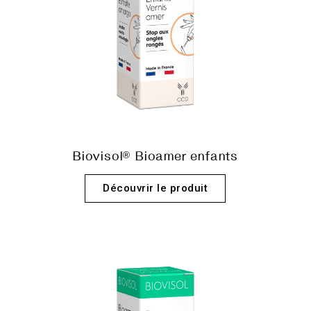
Biovisol® Bioamer enfants
Découvrir le produit