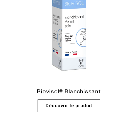
Biovisol® Blanchissant
Découvrir le produit