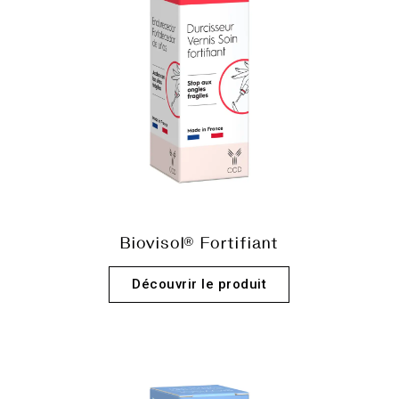
Biovisol® Fortifiant
Découvrir le produit