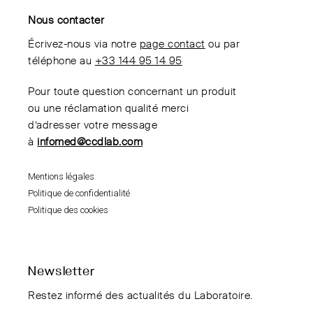
Nous contacter
Écrivez-nous via notre
page contact
ou par
téléphone au
+33 144 95 14 95
Pour toute question concernant un produit
ou une réclamation qualité merci
d’adresser votre message
à
infomed@ccdlab.com
Mentions légales
Politique de confidentialité
Politique des cookies
Newsletter
Restez informé des actualités du Laboratoire.