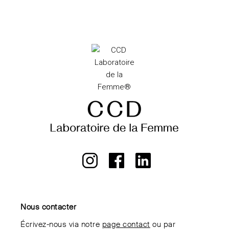
Nous contacter
Écrivez-nous via notre
page contact
ou par