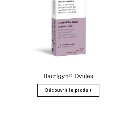
Bactigyn® Ovules
Découvrir le produit