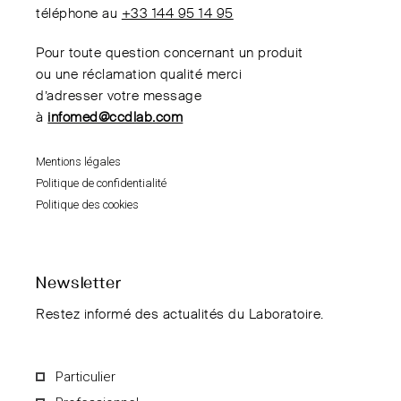
téléphone au
+33 144 95 14 95
Pour toute question concernant un produit
ou une réclamation qualité merci
d’adresser votre message
à
infomed@ccdlab.com
Mentions légales
Politique de confidentialité
Politique des cookies
Newsletter
Restez informé des actualités du Laboratoire.
Particulier