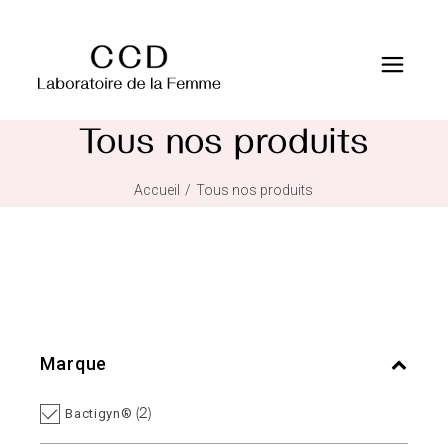
Tous nos produits
Accueil
Tous nos produits
Marque
(2)
Bactigyn®