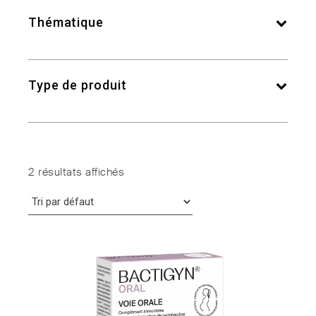
Thématique
Type de produit
2 résultats affichés