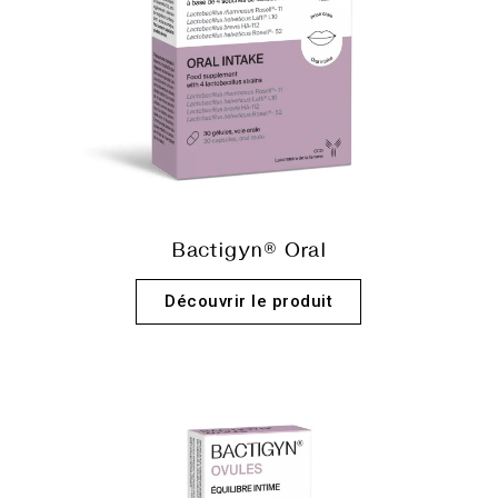
Bactigyn® Oral
Découvrir le produit