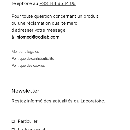
téléphone au
+33 144 95 14 95
Pour toute question concernant un produit
ou une réclamation qualité merci
d’adresser votre message
à
infomed@ccdlab.com
Mentions légales
Politique de confidentialité
Politique des cookies
Newsletter
Restez informé des actualités du Laboratoire.
Particulier
Professionnel