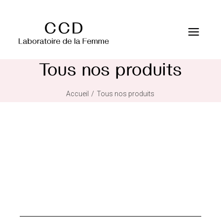
Tous nos produits
Accueil
Tous nos produits