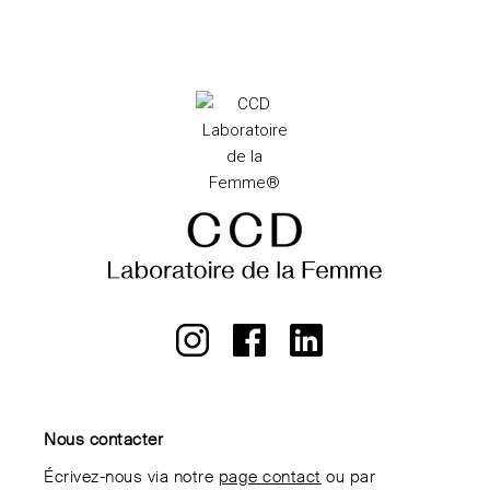
Nous contacter
Écrivez-nous via notre
page contact
ou par