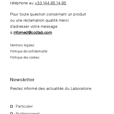
téléphone au
+33 144 95 14 95
Pour toute question concernant un produit
ou une réclamation qualité merci
d’adresser votre message
à
infomed@ccdlab.com
Mentions légales
Politique de confidentialité
Politique des cookies
Newsletter
Restez informé des actualités du Laboratoire.
Particulier
Professionnel