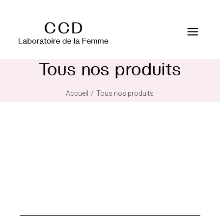
Tous nos produits
Accueil
Tous nos produits