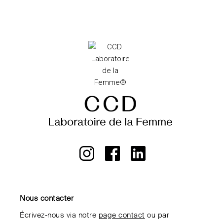
Nous contacter
Écrivez-nous via notre
page contact
ou par