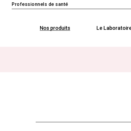
Professionnels de santé
Nos produits
Le Laboratoir