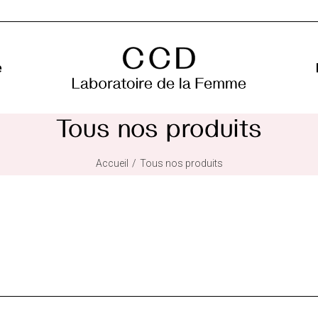
e
Tous nos produits
Accueil
Tous nos produits