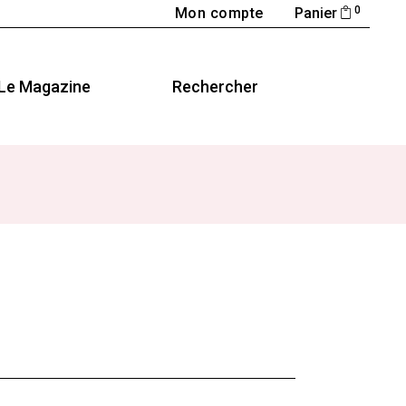
0
Mon compte
Panier
Le Magazine
Rechercher