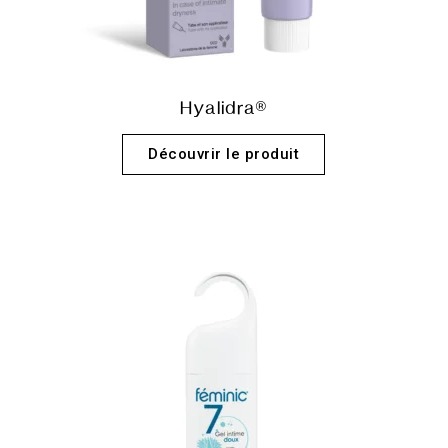
Hyalidra®
Découvrir le produit