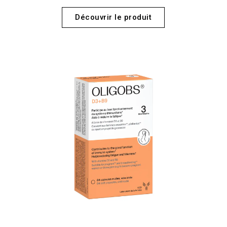
Découvrir le produit