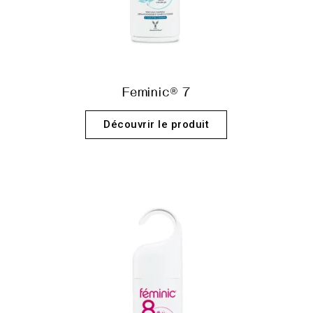
Feminic® 7
Découvrir le produit