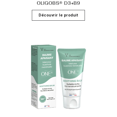
OLIGOBS® D3+B9
Découvrir le produit