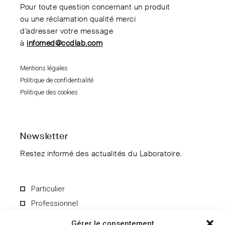
Pour toute question concernant un produit
ou une réclamation qualité merci
d’adresser votre message
à
infomed@ccdlab.com
Mentions légales
Politique de confidentialité
Politique des cookies
Newsletter
Restez informé des actualités du Laboratoire.
Particulier
Professionnel
Gérer le consentement