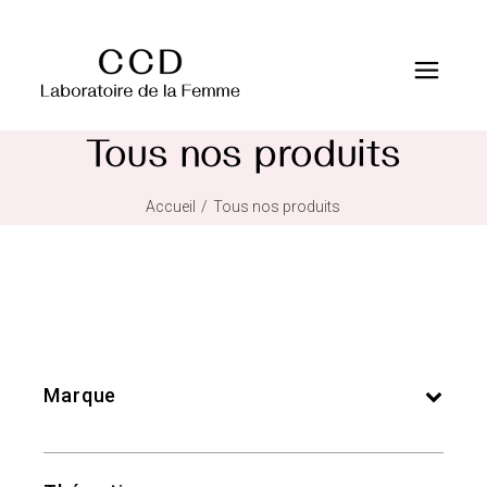
Tous nos produits
Accueil
Tous nos produits
Marque