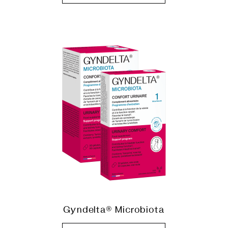
Gyndelta® Microbiota