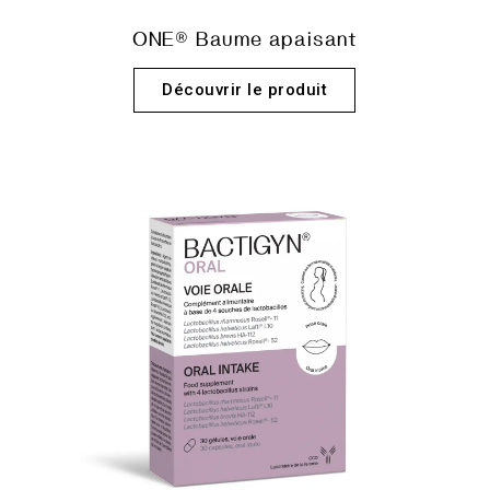
ONE® Baume apaisant
Découvrir le produit