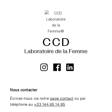
Nous contacter
Écrivez-nous via notre
page contact
ou par
téléphone au
+33 144 95 14 95