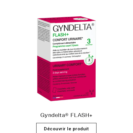
Gyndelta® FLASH+
Découvrir le produit