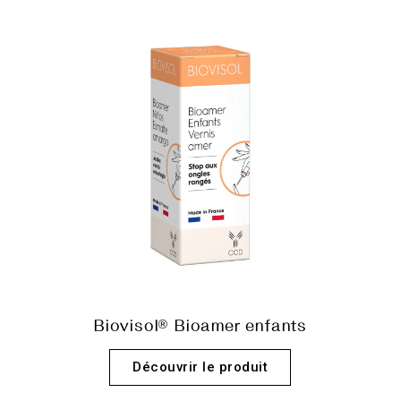
Biovisol® Bioamer enfants
Découvrir le produit