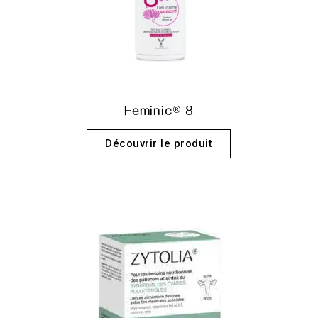
Feminic® 8
Découvrir le produit