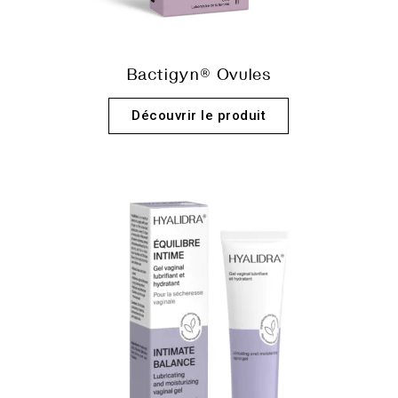
Bactigyn® Ovules
Découvrir le produit