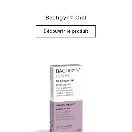
Bactigyn® Oral
Découvrir le produit